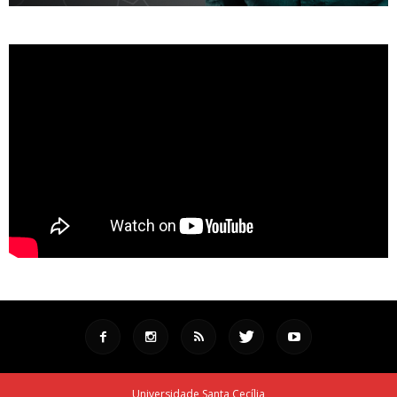
Universidade Santa Cecília