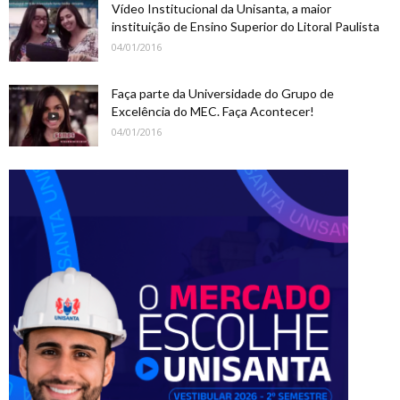
Vídeo Institucional da Unisanta, a maior
instituição de Ensino Superior do Litoral Paulista
04/01/2016
Faça parte da Universidade do Grupo de
Excelência do MEC. Faça Acontecer!
04/01/2016