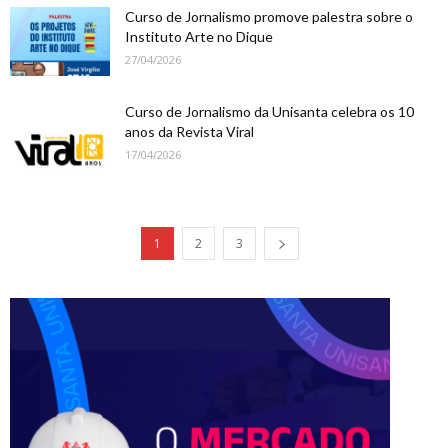
Curso de Jornalismo promove palestra sobre o
Instituto Arte no Dique
27/04/2026
Curso de Jornalismo da Unisanta celebra os 10
anos da Revista Viral
17/04/2026
1
2
3