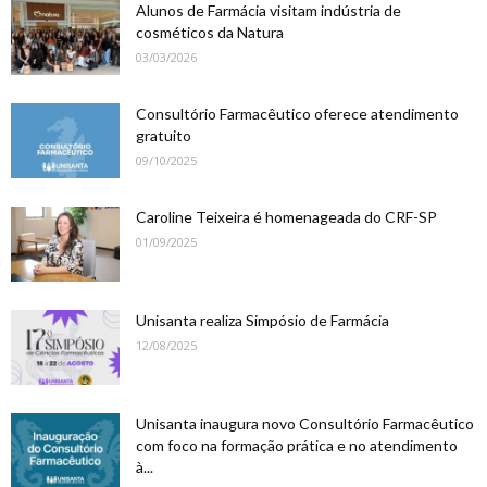
Alunos de Farmácia visitam indústria de
cosméticos da Natura
03/03/2026
Consultório Farmacêutico oferece atendimento
gratuito
09/10/2025
Caroline Teixeira é homenageada do CRF-SP
01/09/2025
Unisanta realiza Simpósio de Farmácia
12/08/2025
Unisanta inaugura novo Consultório Farmacêutico
com foco na formação prática e no atendimento
à...