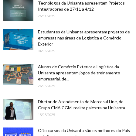
Tecnólogos da Unisanta apresentam Projetos
Integradores de 27/11 a 4/12
26/11/2025
Estudantes da Unisanta apresentam projetos de
empresas nas áreas de Logística e Comércio
Exterior
04/06/2025
Alunos de Comércio Exterior e Logística da
Unisanta apresentam jogos de treinamento
empresarial, de...
26/05/2025
Diretor de Atendimento do Mercosul Line, do
Grupo CMA CGM, realiza palestra na Unisanta
15/05/2025
Oito cursos da Unisanta são os melhores do País