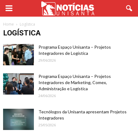
Home
Logística
LOGÍSTICA
Programa Espaço Unisanta – Projetos
Integradores de Logística
29/06/2026
Programa Espaço Unisanta – Projetos
Integradores de Marketing, Comex,
Administração e Logística
24/06/2026
Tecnólogos da Unisanta apresentam Projetos
Integradores
25/05/2026