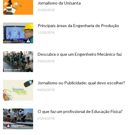
Jornalismo da Unisanta
20/06/2018
Principais áreas da Engenharia de Produção
12/06/2018
Descubra o que um Engenheiro Mecânico faz
06/06/2018
Jornalismo ou Publicidade: qual devo escolher?
06/06/2018
O que faz um profissional de Educação Física?
05/06/2018