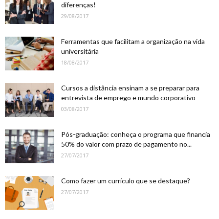
diferenças!
29/08/2017
Ferramentas que facilitam a organização na vida
universitária
18/08/2017
Cursos a distância ensinam a se preparar para
entrevista de emprego e mundo corporativo
03/08/2017
Pós-graduação: conheça o programa que financia
50% do valor com prazo de pagamento no...
27/07/2017
Como fazer um currículo que se destaque?
27/07/2017