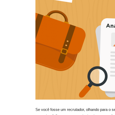
Se você fosse um recrutador, olhando para o se