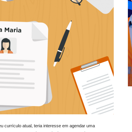
u currículo atual, teria interesse em agendar uma