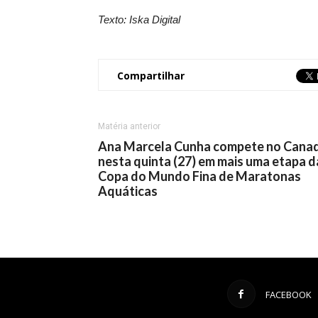
Texto: Iska Digital
Compartilhar
Matéria anterior
Ana Marcela Cunha compete no Cana
nesta quinta (27) em mais uma etapa d
Copa do Mundo Fina de Maratonas
Aquáticas
FACEBOOK