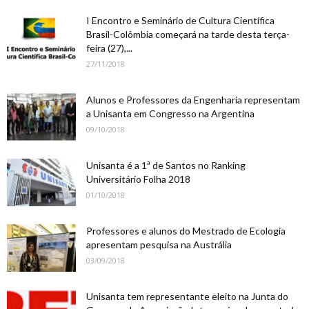
I Encontro e Seminário de Cultura Científica
Brasil-Colômbia começará na tarde desta terça-
feira (27),...
27/11/2018
Alunos e Professores da Engenharia representam
a Unisanta em Congresso na Argentina
09/10/2018
Unisanta é a 1ª de Santos no Ranking
Universitário Folha 2018
01/10/2018
Professores e alunos do Mestrado de Ecologia
apresentam pesquisa na Austrália
03/09/2018
Unisanta tem representante eleito na Junta do