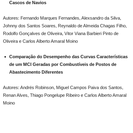
Cascos de Navios
Autores: Fernando Marques Fernandes, Alexsandro da Silva,
Johnny dos Santos Soares, Reynaldo de Almeida Chagas Filho,
Rodolfo Gonçalves de Oliveira, Vitor Viana Barbieri Pinto de
Oliveira e Carlos Alberto Amaral Moino
Comparação do Desempenho das Curvas Características
de um MCI Geradas por Combustíveis de Postos de
Abastecimento Diferentes
Autores: Andrés Robinson, Miguel Campos Paiva dos Santos,
Renan Alves, Thiago Pongelupe Ribeiro e Carlos Alberto Amaral
Moino