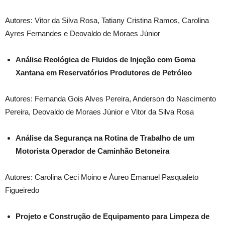
Autores: Vitor da Silva Rosa, Tatiany Cristina Ramos, Carolina
Ayres Fernandes e Deovaldo de Moraes Júnior
Análise Reológica de Fluidos de Injeção com Goma
Xantana em Reservatórios Produtores de Petróleo
Autores: Fernanda Gois Alves Pereira, Anderson do Nascimento
Pereira, Deovaldo de Moraes Júnior e Vitor da Silva Rosa
Análise da Segurança na Rotina de Trabalho de um
Motorista Operador de Caminhão Betoneira
Autores: Carolina Ceci Moino e Áureo Emanuel Pasqualeto
Figueiredo
Projeto e Construção de Equipamento para Limpeza de