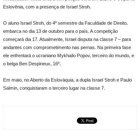
Eslovênia, com a presença de Israel Stroh.
O aluno Israel Stroh, do 4º semestre da Faculdade de Direito,
embarca no dia 13 de outubro para o país. A competição
começará dia 17. Atualmente, Israel disputa na classe 7 – para
andantes com comprometimento nas pernas. Na primeira fase
ele enfrentará o ucraniano Mykhailo Popov, terceiro do mundo, e
o belga Ben Despineux, 16º.
Em maio, no Aberto da Eslováquia, a dupla Israel Stroh e Paulo
Salmin, conquistaram o terceiro lugar na classe 7.