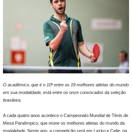
O acadêmico, que é o 10º entre os 19 melhores atletas do mundo
em sua modalidade, está entre os onze convocados da seleção
brasileira.
A cada quatro anos acontece o Campeonato Mundial de Tênis de
Mesa Paralímpico, que reúne os melhores atletas do mundo da
modalidade. Neste ano, a competição será em Lazko e Celje, na