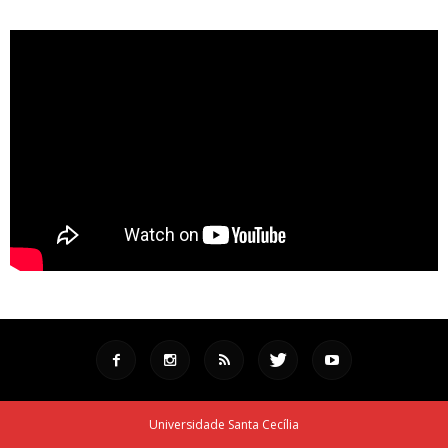
Universidade Santa Cecília