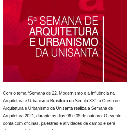
Com o tema “Semana de 22, Modernismo e a Influência na
Arquitetura e Urbanismo Brasileiro do Século XX”, o Curso de
Arquitetura e Urbanismo da Unisanta realiza a Semana de
Arquitetura 2021, durante os dias 06 e 09 de outubro. O evento
conta com oficinas, palestras e atividades de campo e será