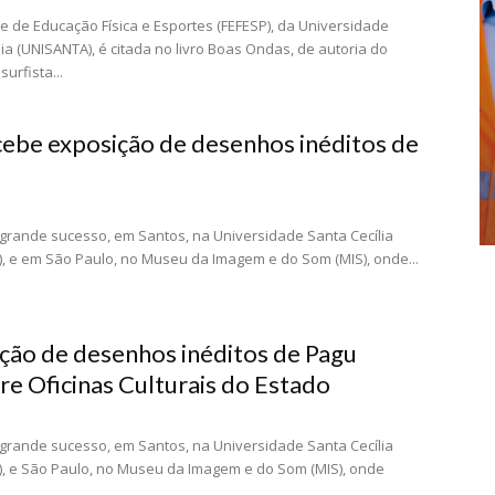
e de Educação Física e Esportes (FEFESP), da Universidade
lia (UNISANTA), é citada no livro Boas Ondas, de autoria do
urfista...
cebe exposição de desenhos inéditos de
grande sucesso, em Santos, na Universidade Santa Cecília
, e em São Paulo, no Museu da Imagem e do Som (MIS), onde...
ção de desenhos inéditos de Pagu
re Oficinas Culturais do Estado
grande sucesso, em Santos, na Universidade Santa Cecília
, e São Paulo, no Museu da Imagem e do Som (MIS), onde