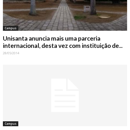
Campus
Unisanta anuncia mais uma parceria
internacional, desta vez com instituição de...
28/05/2014
Campus