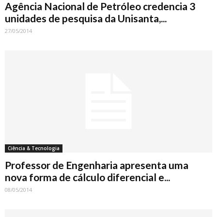
Agência Nacional de Petróleo credencia 3
unidades de pesquisa da Unisanta,...
27/05/2014
Ciência & Tecnologia
Professor de Engenharia apresenta uma
nova forma de cálculo diferencial e...
08/05/2014