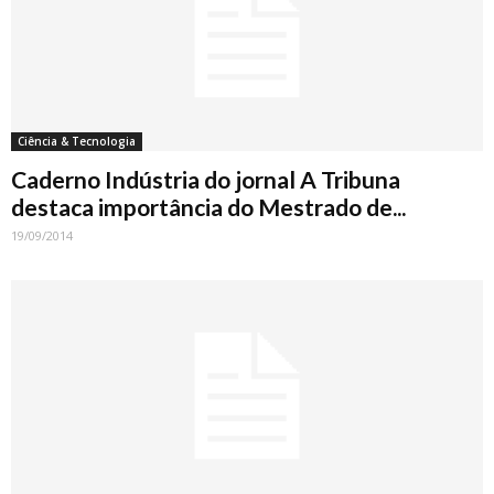
Ciência & Tecnologia
Caderno Indústria do jornal A Tribuna
destaca importância do Mestrado de...
19/09/2014