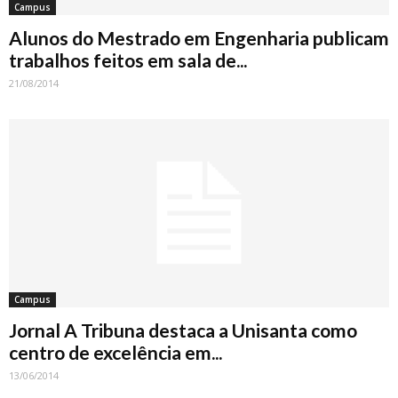
Campus
Alunos do Mestrado em Engenharia publicam
trabalhos feitos em sala de...
21/08/2014
Campus
Jornal A Tribuna destaca a Unisanta como
centro de excelência em...
13/06/2014