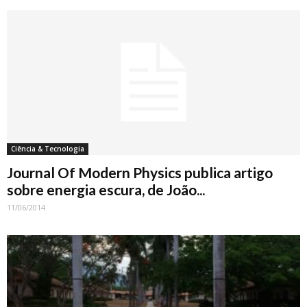
Ciência & Tecnologia
Journal Of Modern Physics publica artigo
sobre energia escura, de João...
11/06/2014