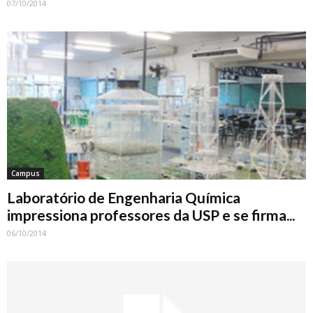
07/10/2014
Campus
Laboratório de Engenharia Química
impressiona professores da USP e se firma...
06/10/2014