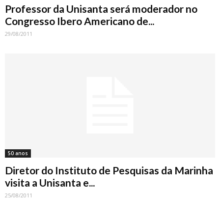
Professor da Unisanta será moderador no
Congresso Ibero Americano de...
29/08/2011
50 anos
Diretor do Instituto de Pesquisas da Marinha
visita a Unisanta e...
25/08/2011