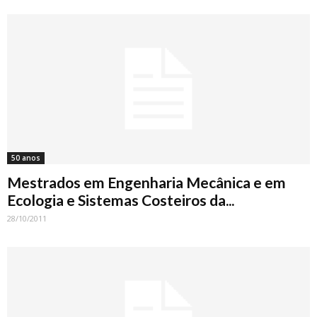
50 anos
Mestrados em Engenharia Mecânica e em
Ecologia e Sistemas Costeiros da...
28/10/2011