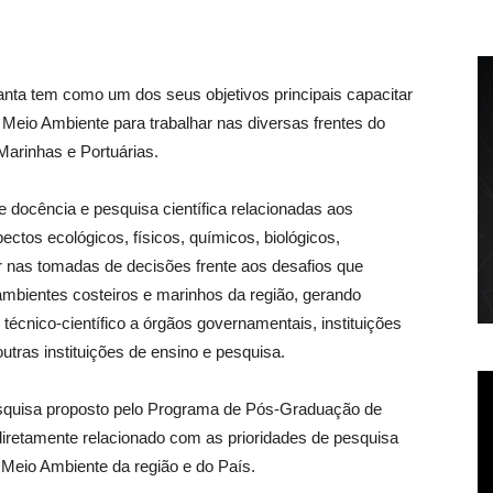
ta tem como um dos seus objetivos principais capacitar
e Meio Ambiente para trabalhar nas diversas frentes do
arinhas e Portuárias.
 docência e pesquisa científica relacionadas aos
ctos ecológicos, físicos, químicos, biológicos,
ar nas tomadas de decisões frente aos desafios que
mbientes costeiros e marinhos da região, gerando
técnico-científico a órgãos governamentais, instituições
tras instituições de ensino e pesquisa.
esquisa proposto pelo Programa de Pós-Graduação de
iretamente relacionado com as prioridades de pesquisa
 Meio Ambiente da região e do País.