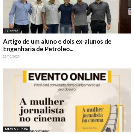
Talentos
Artigo de um aluno e dois ex-alunos de
Engenharia de Petróleo...
29/10/2020
Artes & Cultura