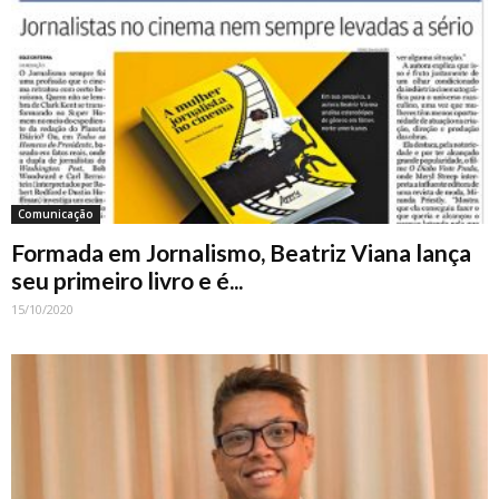
Comunicação
Formada em Jornalismo, Beatriz Viana lança
seu primeiro livro e é...
15/10/2020