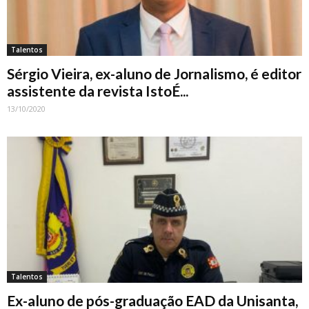
Talentos
Sérgio Vieira, ex-aluno de Jornalismo, é editor
assistente da revista IstoÉ...
13/10/2020
Talentos
Ex-aluno de pós-graduação EAD da Unisanta,