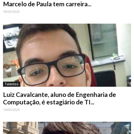
Marcelo de Paula tem carreira...
18/09/2020
Talentos
Luiz Cavalcante, aluno de Engenharia de
Computação, é estagiário de TI...
14/09/2020