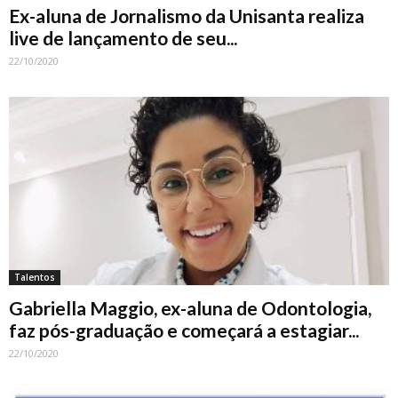
Ex-aluna de Jornalismo da Unisanta realiza
live de lançamento de seu...
22/10/2020
Talentos
Gabriella Maggio, ex-aluna de Odontologia,
faz pós-graduação e começará a estagiar...
22/10/2020