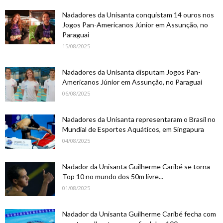
Nadadores da Unisanta conquistam 14 ouros nos
Jogos Pan-Americanos Júnior em Assunção, no
Paraguai
15/08/2025
Nadadores da Unisanta disputam Jogos Pan-
Americanos Júnior em Assunção, no Paraguai
06/08/2025
Nadadores da Unisanta representaram o Brasil no
Mundial de Esportes Aquáticos, em Singapura
04/08/2025
Nadador da Unisanta Guilherme Caribé se torna
Top 10 no mundo dos 50m livre...
01/08/2025
Nadador da Unisanta Guilherme Caribé fecha com