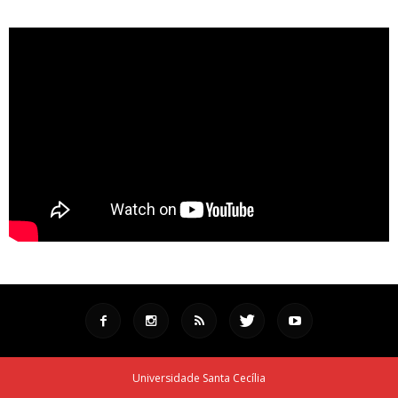
Universidade Santa Cecília