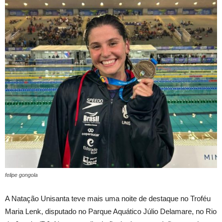
felipe gongola
A Natação Unisanta teve mais uma noite de destaque no Troféu
Maria Lenk, disputado no Parque Aquático Júlio Delamare, no Rio