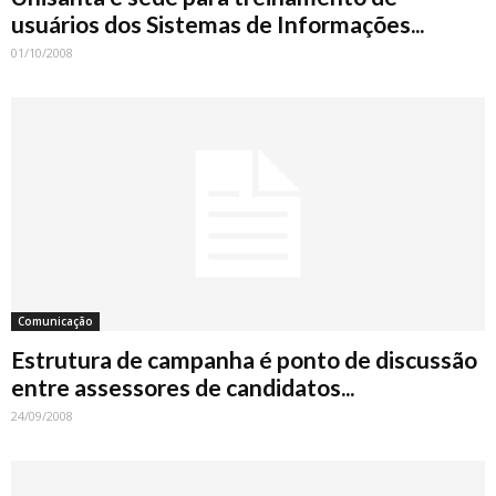
usuários dos Sistemas de Informações...
01/10/2008
Comunicação
Estrutura de campanha é ponto de discussão
entre assessores de candidatos...
24/09/2008