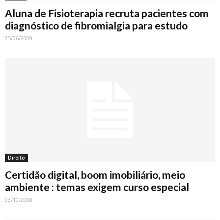
Aluna de Fisioterapia recruta pacientes com
diagnóstico de fibromialgia para estudo
25/06/2009
Direito
Certidão digital, boom imobiliário, meio
ambiente : temas exigem curso especial
03/10/2008