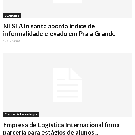
Economia
NESE/Unisanta aponta índice de
informalidade elevado em Praia Grande
18/09/2008
Ciência & Tecnologia
Empresa de Logística Internacional firma
parceria para estágios de alunos...