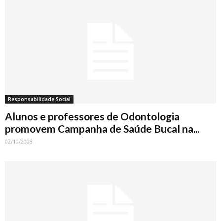
Responsabilidade Social
Alunos e professores de Odontologia
promovem Campanha de Saúde Bucal na...
02/10/2008