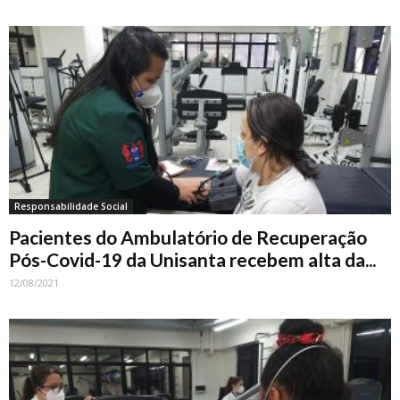
Responsabilidade Social
Pacientes do Ambulatório de Recuperação
Pós-Covid-19 da Unisanta recebem alta da...
12/08/2021