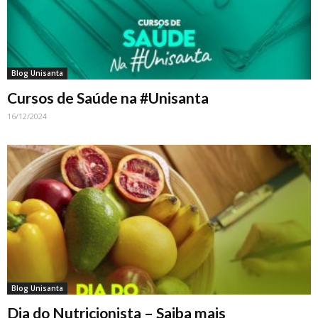
Blog Unisanta
Cursos de Saúde na #Unisanta
16/12/2024
Blog Unisanta
Dia do Nutricionista – Saiba mais