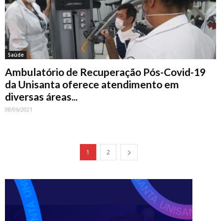
Saúde
Ambulatório de Recuperação Pós-Covid-19
da Unisanta oferece atendimento em
diversas áreas...
08/06/2021
1
2