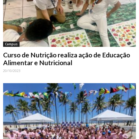
Campus
Curso de Nutrição realiza ação de Educação
Alimentar e Nutricional
20/10/2023