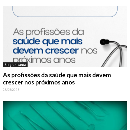
Blog Unisanta
As profissões da saúde que mais devem
crescer nos próximos anos
25/05/2026