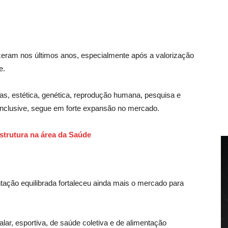
eram nos últimos anos, especialmente após a valorização
e.
as, estética, genética, reprodução humana, pesquisa e
 inclusive, segue em forte expansão no mercado.
strutura na área da Saúde
tação equilibrada fortaleceu ainda mais o mercado para
talar, esportiva, de saúde coletiva e de alimentação