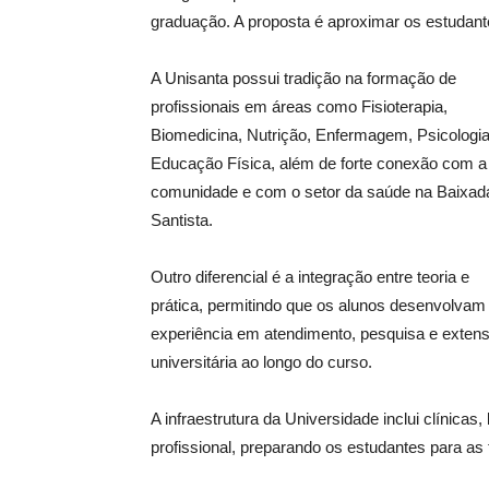
graduação. A proposta é aproximar os estudante
A Unisanta possui tradição na formação de
profissionais em áreas como Fisioterapia,
Biomedicina, Nutrição, Enfermagem, Psicologia
Educação Física, além de forte conexão com a
comunidade e com o setor da saúde na Baixad
Santista.
Outro diferencial é a integração entre teoria e
prática, permitindo que os alunos desenvolvam
experiência em atendimento, pesquisa e exten
universitária ao longo do curso.
A infraestrutura da Universidade inclui clínicas
profissional, preparando os estudantes para a