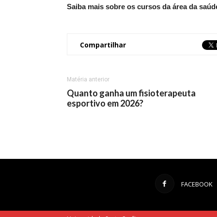
Saiba mais sobre os cursos da área da saúd
Compartilhar
Matéria anterior
Quanto ganha um fisioterapeuta
esportivo em 2026?
FACEBOOK