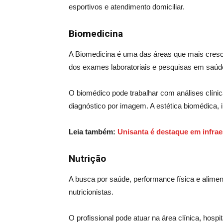
esportivos e atendimento domiciliar.
Biomedicina
A Biomedicina é uma das áreas que mais cresc
dos exames laboratoriais e pesquisas em saúd
O biomédico pode trabalhar com análises clínic
diagnóstico por imagem. A estética biomédica,
Leia também:
Unisanta é destaque em infrae
Nutrição
A busca por saúde, performance física e alimen
nutricionistas.
O profissional pode atuar na área clínica, hospi