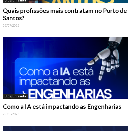
Blog Unisanta
Quais profissões mais contratam no Porto de
Santos?
07/07/2026
Blog Unisanta
Como a IA está impactando as Engenharias
29/06/2026