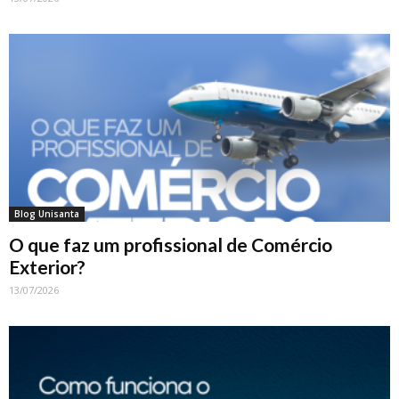
Blog Unisanta
O que faz um profissional de Comércio
Exterior?
13/07/2026