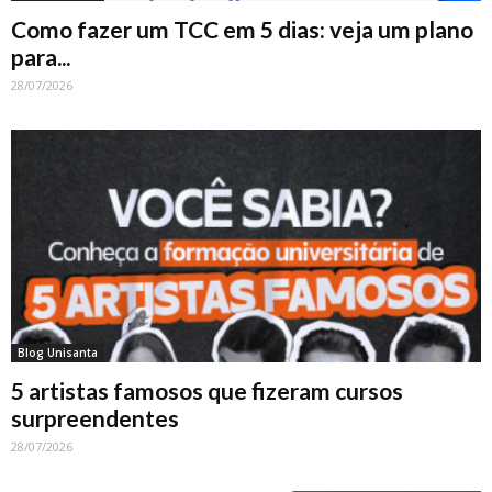
Como fazer um TCC em 5 dias: veja um plano
para...
28/07/2026
Blog Unisanta
5 artistas famosos que fizeram cursos
surpreendentes
28/07/2026