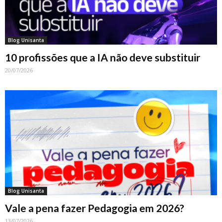
Blog Unisanta
10 profissões que a IA não deve substituir
20/07/2026
Blog Unisanta
Vale a pena fazer Pedagogia em 2026?
13/07/2026