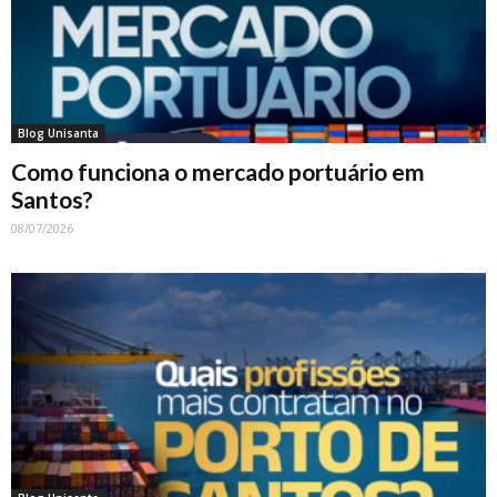
Blog Unisanta
Como funciona o mercado portuário em
Santos?
08/07/2026