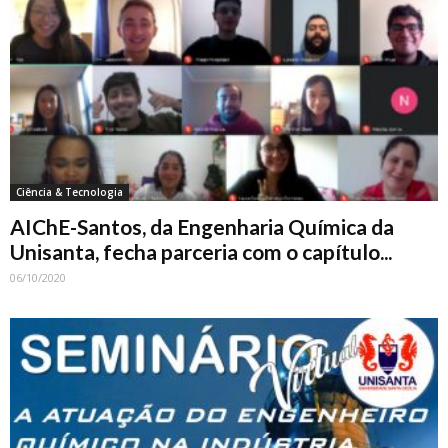
Ciência & Tecnologia
AIChE-Santos, da Engenharia Química da
Unisanta, fecha parceria com o capítulo...
06/10/2020