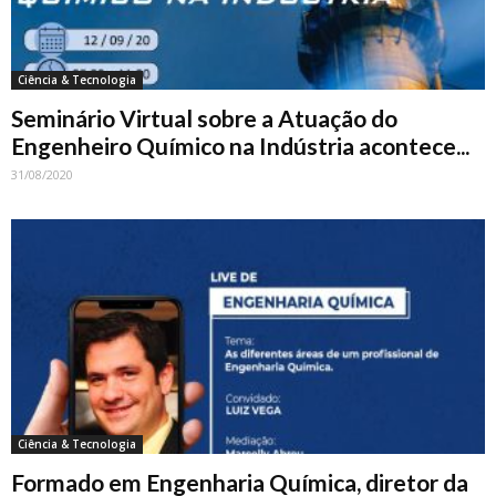
Ciência & Tecnologia
Seminário Virtual sobre a Atuação do
Engenheiro Químico na Indústria acontece...
31/08/2020
Ciência & Tecnologia
Formado em Engenharia Química, diretor da