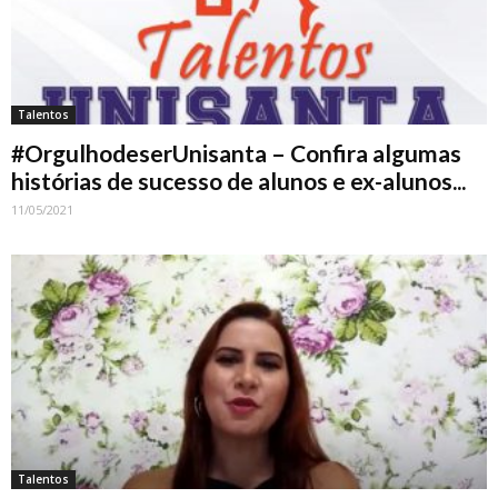
Talentos
#OrgulhodeserUnisanta – Confira algumas
histórias de sucesso de alunos e ex-alunos...
11/05/2021
Talentos