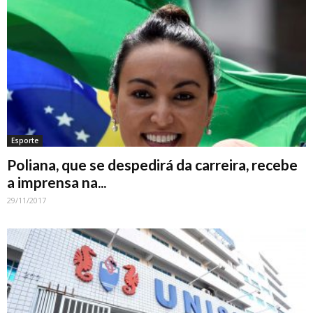
Esporte
Poliana, que se despedirá da carreira, recebe
a imprensa na...
29/11/2017