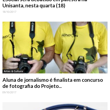
Unisanta, nesta quarta (18)
18/10/2017
Artes & Cultura
Aluna de jornalismo é finalista em concurso
de fotografia do Projeto...
09/10/2017