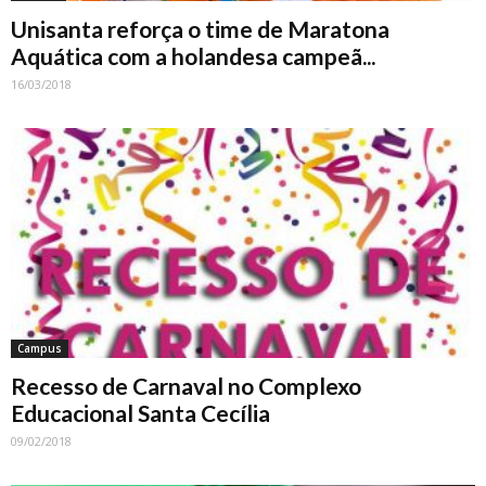
Unisanta reforça o time de Maratona
Aquática com a holandesa campeã...
16/03/2018
Campus
Recesso de Carnaval no Complexo
Educacional Santa Cecília
09/02/2018