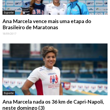
Esporte
Ana Marcela vence mais uma etapa do
Brasileiro de Maratonas
18/09/2017
Esporte
Ana Marcela nada os 36 km de Capri-Napoli,
neste domingo (3)