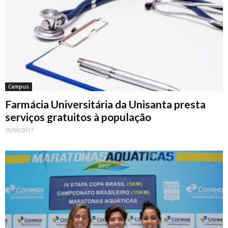
Campus
Farmácia Universitária da Unisanta presta
serviços gratuitos à população
19/09/2017