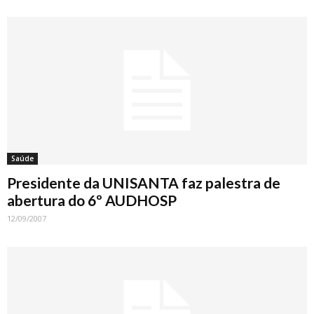
Saúde
Presidente da UNISANTA faz palestra de
abertura do 6º AUDHOSP
12/09/2007