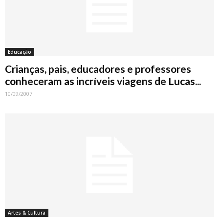
Educação
Crianças, pais, educadores e professores
conheceram as incríveis viagens de Lucas...
10/09/2007
Artes & Cultura