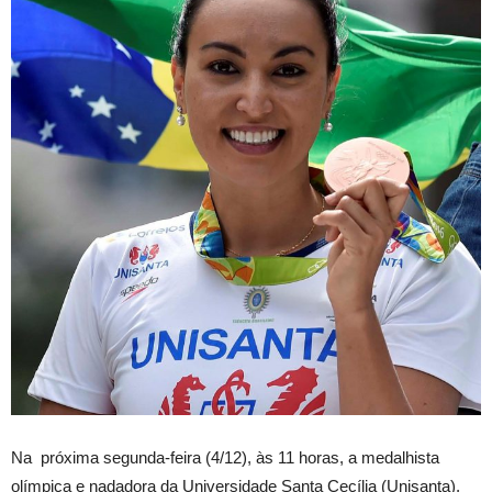
Na próxima segunda-feira (4/12), às 11 horas, a medalhista
olímpica e nadadora da Universidade Santa Cecília (Unisanta),