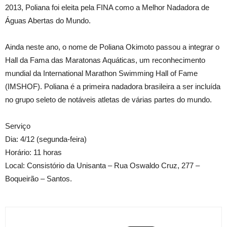
2013, Poliana foi eleita pela FINA como a Melhor Nadadora de
Águas Abertas do Mundo.
Ainda neste ano, o nome de Poliana Okimoto passou a integrar o
Hall da Fama das Maratonas Aquáticas, um reconhecimento
mundial da International Marathon Swimming Hall of Fame
(IMSHOF). Poliana é a primeira nadadora brasileira a ser incluída
no grupo seleto de notáveis atletas de várias partes do mundo.
Serviço
Dia: 4/12 (segunda-feira)
Horário: 11 horas
Local: Consistório da Unisanta – Rua Oswaldo Cruz, 277 –
Boqueirão – Santos.