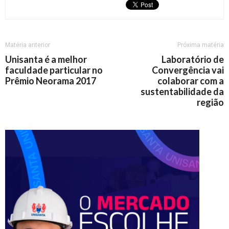
Matéria anterior
Próxima matéria
Unisanta é a melhor
Laboratório de
faculdade particular no
Convergência vai
Prêmio Neorama 2017
colaborar com a
sustentabilidade da
região