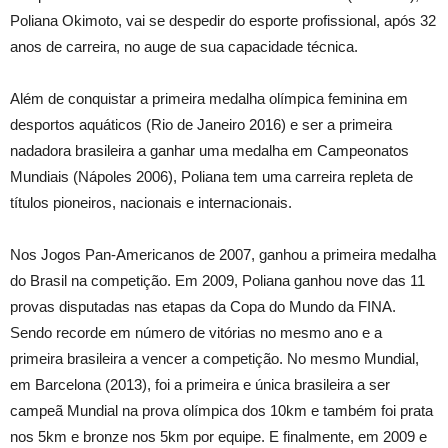
Poliana Okimoto, vai se despedir do esporte profissional, após 32
anos de carreira, no auge de sua capacidade técnica.
Além de conquistar a primeira medalha olímpica feminina em
desportos aquáticos (Rio de Janeiro 2016) e ser a primeira
nadadora brasileira a ganhar uma medalha em Campeonatos
Mundiais (Nápoles 2006), Poliana tem uma carreira repleta de
títulos pioneiros, nacionais e internacionais.
Nos Jogos Pan-Americanos de 2007, ganhou a primeira medalha
do Brasil na competição. Em 2009, Poliana ganhou nove das 11
provas disputadas nas etapas da Copa do Mundo da FINA.
Sendo recorde em número de vitórias no mesmo ano e a
primeira brasileira a vencer a competição. No mesmo Mundial,
em Barcelona (2013), foi a primeira e única brasileira a ser
campeã Mundial na prova olímpica dos 10km e também foi prata
nos 5km e bronze nos 5km por equipe. E finalmente, em 2009 e