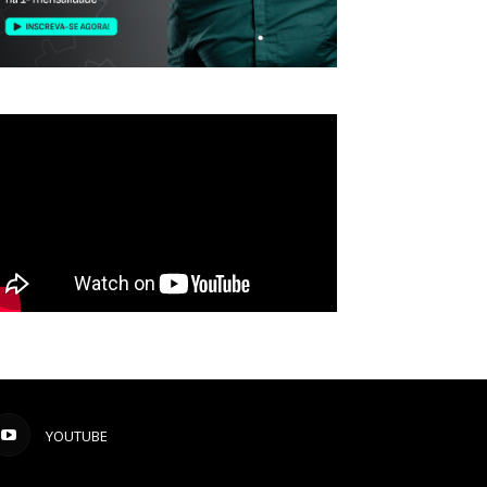
YOUTUBE