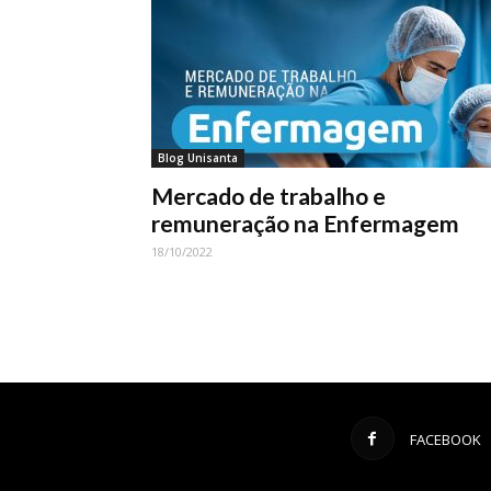
Blog Unisanta
Mercado de trabalho e
remuneração na Enfermagem
18/10/2022
FACEBOOK