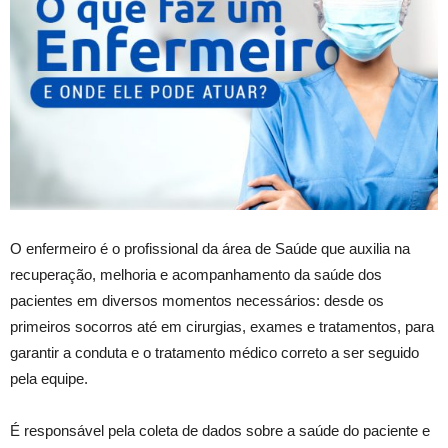
O enfermeiro é o profissional da área de Saúde que auxilia na
recuperação, melhoria e acompanhamento da saúde dos
pacientes em diversos momentos necessários: desde os
primeiros socorros até em cirurgias, exames e tratamentos, para
garantir a conduta e o tratamento médico correto a ser seguido
pela equipe.
É responsável pela coleta de dados sobre a saúde do paciente e