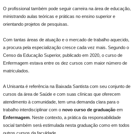
O profissional também pode seguir carreira na área de educação,
ministrando aulas teóricas e práticas no ensino superior e
orientando projetos de pesquisas.
Com tantas áreas de atuação e o mercado de trabalho aquecido,
a procura pela especialização cresce cada vez mais. Segundo o
Censo da Educação Superior, publicado em 2020, o curso de
Enfermagem estava entre os dez cursos com maior número de
matriculados.
A Unisanta é referência na Baixada Santista com seu conjunto de
cursos da área de Saúde e com suas clínicas que oferecem
atendimento à comunidade, tem uma demanda clara para o
trabalho interdisciplinar com o
novo curso de graduação
em
Enfermagem
. Neste contexto, a prática da responsabilidade
social também será estimulada nesta graduação como em todos
outros cursos da faculdade.