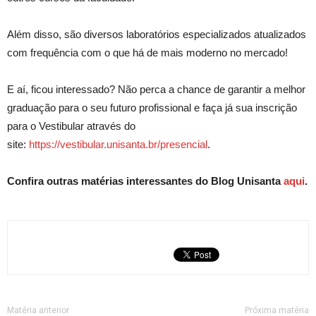
Além disso, são diversos laboratórios especializados atualizados
com frequência com o que há de mais moderno no mercado!
E aí, ficou interessado? Não perca a chance de garantir a melhor
graduação para o seu futuro profissional e faça já sua inscrição
para o Vestibular através do
site:
https://vestibular.unisanta.br/presencial
.
Confira outras matérias interessantes do Blog Unisanta
aqui
.
Matéria anterior
Próxima matéria