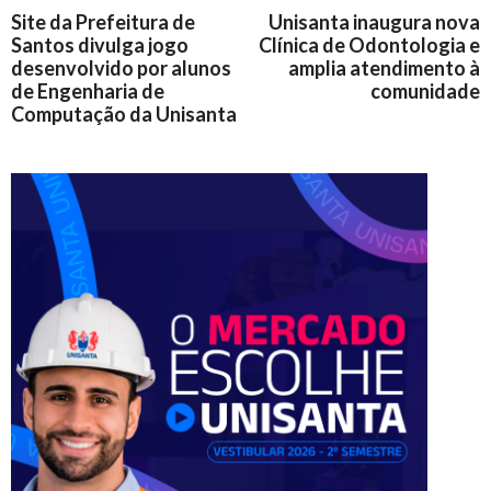
Site da Prefeitura de
Unisanta inaugura nova
Santos divulga jogo
Clínica de Odontologia e
desenvolvido por alunos
amplia atendimento à
de Engenharia de
comunidade
Computação da Unisanta