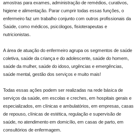
amostras para exames, administração de remédios, curativos,
higiene e alimentação. Parar cumprir todas essas funções, o
enfermeiro faz um trabalho conjunto com outros profissionais da
Saúde, como médicos, psicólogos, fisioterapeutas e
nutricionistas.
A área de atuação do enfermeiro agrupa os segmentos de saúde
coletiva, saúde da criança e do adolescente, saúde do homem,
saúde da mulher, saúde do idoso, urgências e emergências,
saúde mental, gestão dos serviços e muito mais!
Todas essas ações podem ser realizadas na rede básica de
serviços da saúde, em escolas e creches, em hospitais gerais e
especializados, em clínicas e ambulatórios, em empresas, casas
de repouso, clínicas de estética, regulação e supervisão de
saúde, no atendimento em domicílio, em casas de parto, em
consultórios de enfermagem.