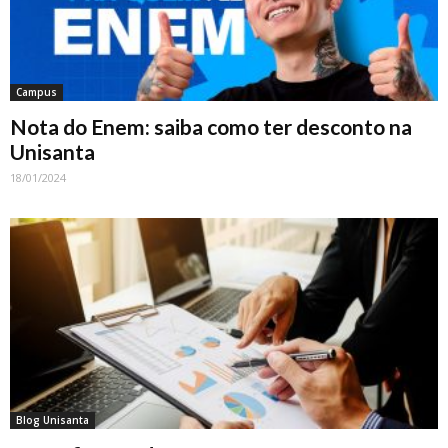
Campus
Nota do Enem: saiba como ter desconto na
Unisanta
18/01/2024
Blog Unisanta