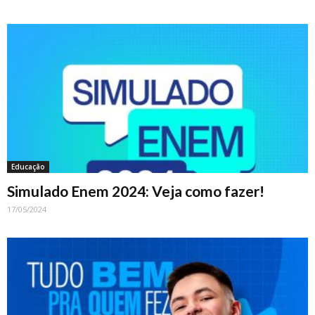
Educação
Simulado Enem 2024: Veja como fazer!
17/05/2024