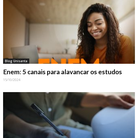
Blog Unisanta
Enem: 5 canais para alavancar os estudos
15/10/2024