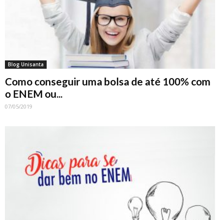
Blog Unisanta
Como conseguir uma bolsa de até 100% com
o ENEM ou...
07/05/2019