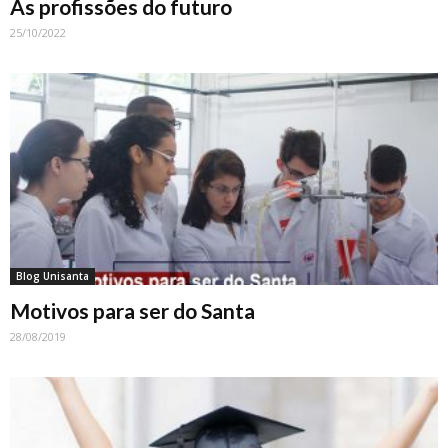
As profissões do futuro
25/10/2022
Blog Unisanta
Motivos para ser do Santa
28/08/2019