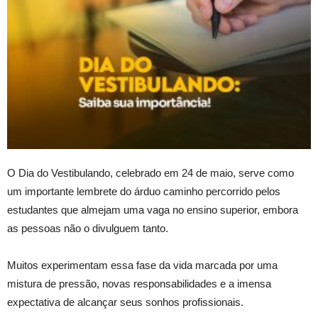
O Dia do Vestibulando, celebrado em 24 de maio, serve como
um importante lembrete do árduo caminho percorrido pelos
estudantes que almejam uma vaga no ensino superior, embora
as pessoas não o divulguem tanto.
Muitos experimentam essa fase da vida marcada por uma
mistura de pressão, novas responsabilidades e a imensa
expectativa de alcançar seus sonhos profissionais.