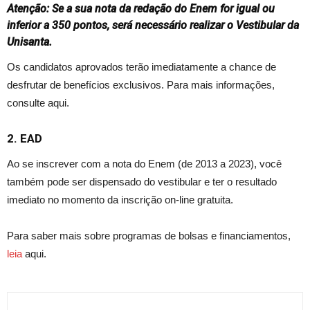
Atenção: Se a sua nota da redação do Enem for igual ou
inferior a 350 pontos, será necessário realizar o Vestibular da
Unisanta
.
Os candidatos aprovados terão imediatamente a chance de
desfrutar de benefícios exclusivos. Para mais informações,
consulte
aqui
.
2. EAD
Ao se inscrever com a nota do Enem (de 2013 a 2023), você
também pode ser dispensado do
vestibular
e ter o resultado
imediato no momento da inscrição on-line gratuita.
Para saber mais sobre
programas de bolsas e financiamentos,
leia
aqui.