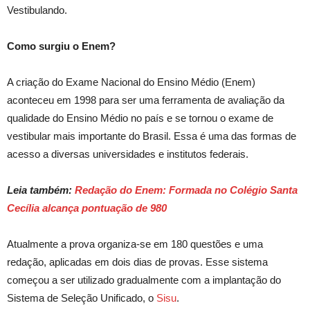
Vestibulando.
Como surgiu o
Enem
?
A criação do Exame Nacional do Ensino Médio (
Enem
)
aconteceu em 1998 para ser uma ferramenta de avaliação da
qualidade do Ensino Médio no país e se tornou o exame de
vestibular mais importante do Brasil.
Essa é uma das formas
de
acesso a diversas
universidades e institutos federais
.
Leia também:
Redação do Enem: Formada no Colégio Santa
Cecília alcança pontuação de 980
Atualmente a prova organiza-se em 180 questões e uma
redação, aplicadas em dois dias de provas. Esse sistema
começou a ser utilizado gradualmente com a implantação do
Sistema de Seleção Unificado, o
Sisu
.