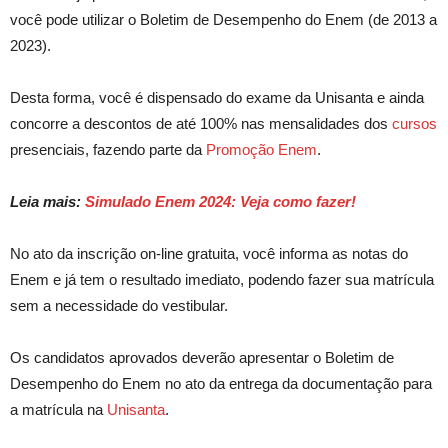
você pode utilizar o Boletim de Desempenho do Enem (de 2013 a
2023).
Desta forma, você é dispensado do exame da Unisanta e ainda
concorre a descontos de até 100% nas mensalidades dos
cursos
presenciais, fazendo parte da
Promoção Enem
.
Leia mais:
Simulado Enem 2024: Veja como fazer!
No ato da inscrição on-line gratuita, você informa as notas do
Enem e já tem o resultado imediato, podendo fazer sua matrícula
sem a necessidade do vestibular.
Os candidatos aprovados deverão apresentar o Boletim de
Desempenho do Enem no ato da entrega da documentação para
a matrícula na
Unisanta
.