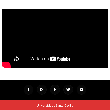
Universidade Santa Cecília