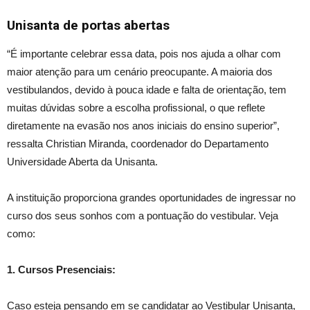
Unisanta de portas abertas
“É importante celebrar essa data, pois nos ajuda a olhar com
maior atenção para um cenário preocupante. A maioria dos
vestibulandos, devido
à
pouca idade e falta de orientação, tem
muitas dúvidas sobre a escolha profissional, o que reflete
diretamente na evasão nos anos iniciais do ensino superi
or”,
ressalta Christian Miranda, coordenador do Departamento
Universidade Aberta da Unisanta.
A instituição proporciona grandes oportunidades de ingressar no
curso dos seus sonhos com a pontuação do vestibular. Veja
como:
1. Cursos Presenciais:
Caso esteja pensando em se candidatar ao Vestibular Unisanta,