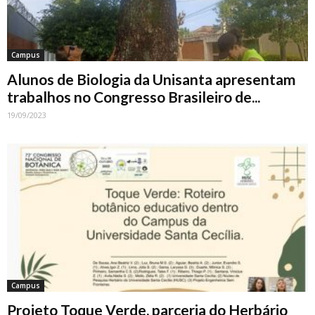
Campus
Alunos de Biologia da Unisanta apresentam
trabalhos no Congresso Brasileiro de...
19/09/2023
Campus
Projeto Toque Verde, parceria do Herbário