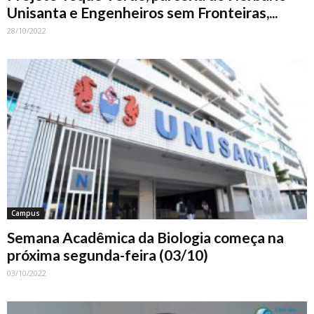
Unisanta e Engenheiros sem Fronteiras,...
28/10/2022
Campus
Semana Acadêmica da Biologia começa na
próxima segunda-feira (03/10)
03/10/2022