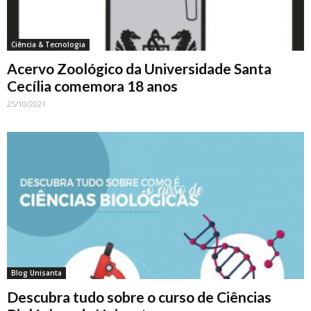
Ciência & Tecnologia
Acervo Zoológico da Universidade Santa
Cecília comemora 18 anos
25/10/2021
Blog Unisanta
Descubra tudo sobre o curso de Ciências