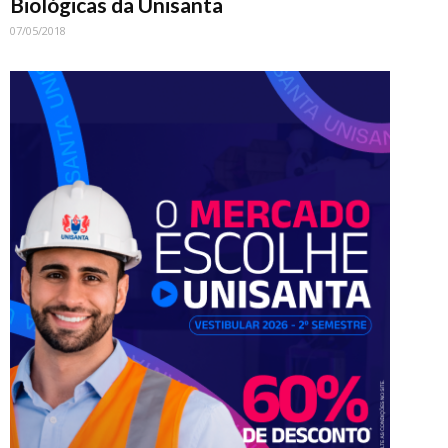
Biológicas da Unisanta
07/05/2018