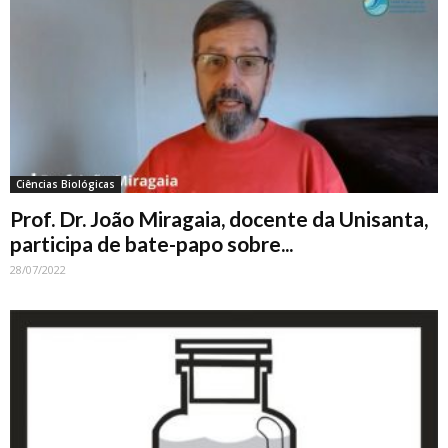
Ciências Biológicas
Prof. Dr. João Miragaia, docente da Unisanta,
participa de bate-papo sobre...
28/07/2022