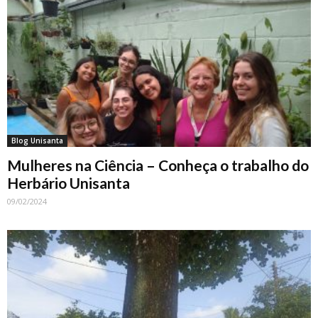
Blog Unisanta
Mulheres na Ciência – Conheça o trabalho do
Herbário Unisanta
09/02/2024