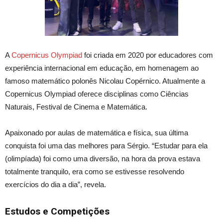
A
Copernicus Olympiad
foi criada em 2020 por educadores com
experiência internacional em educação, em homenagem ao
famoso matemático polonês Nicolau Copérnico. Atualmente a
Copernicus Olympiad oferece disciplinas como Ciências
Naturais, Festival de Cinema e Matemática.
Apaixonado por aulas de matemática e física, sua última
conquista foi uma das melhores para Sérgio. “Estudar para ela
(olimpíada) foi como uma diversão, na hora da prova estava
totalmente tranquilo, era como se estivesse resolvendo
exercícios do dia a dia”, revela.
Estudos e Competições