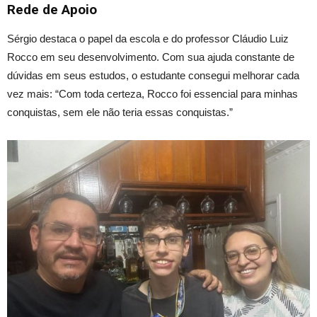
Rede de Apoio
Sérgio destaca o papel da escola e do professor Cláudio Luiz
Rocco em seu desenvolvimento. Com sua ajuda constante de
dúvidas em seus estudos, o estudante consegui melhorar cada
vez mais: “Com toda certeza, Rocco foi essencial para minhas
conquistas, sem ele não teria essas conquistas.”