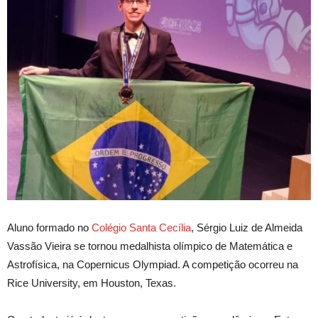
Aluno formado no
Colégio Santa Cecília
, Sérgio Luiz de Almeida
Vassão Vieira se tornou medalhista olímpico de Matemática e
Astrofísica, na Copernicus Olympiad. A competição ocorreu na
Rice University, em Houston, Texas.