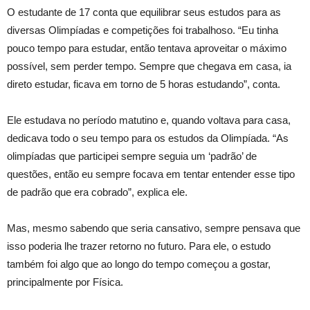
O estudante de 17 conta que equilibrar seus estudos para as
diversas Olimpíadas e competições foi trabalhoso. “Eu tinha
pouco tempo para estudar, então tentava aproveitar o máximo
possível, sem perder tempo. Sempre que chegava em casa, ia
direto estudar, ficava em torno de 5 horas estudando”, conta.
Ele estudava no período matutino e, quando voltava para casa,
dedicava todo o seu tempo para os estudos da Olimpíada. “As
olimpíadas que participei sempre seguia um ‘padrão’ de
questões, então eu sempre focava em tentar entender esse tipo
de padrão que era cobrado”, explica ele.
Mas, mesmo sabendo que seria cansativo, sempre pensava que
isso poderia lhe trazer retorno no futuro. Para ele, o estudo
também foi algo que ao longo do tempo começou a gostar,
principalmente por Física.