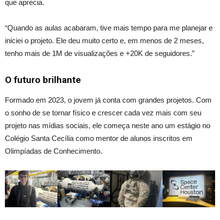
que aprecia.
“Quando as aulas acabaram, tive mais tempo para me planejar e
iniciei o projeto. Ele deu muito certo e, em menos de 2 meses,
tenho mais de 1M de visualizações e +20K de seguidores.”
O futuro brilhante
Formado em 2023, o jovem já conta com grandes projetos. Com
o sonho de se tornar físico e crescer cada vez mais com seu
projeto nas mídias sociais, ele começa neste ano um estágio no
Colégio Santa Cecília como mentor de alunos inscritos em
Olimpíadas de Conhecimento.