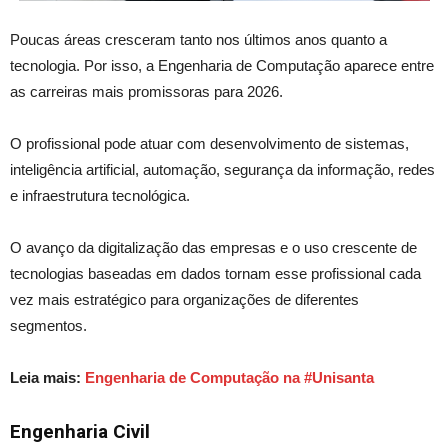
Poucas áreas cresceram tanto nos últimos anos quanto a
tecnologia. Por isso, a Engenharia de Computação aparece entre
as carreiras mais promissoras para 2026.
O profissional pode atuar com desenvolvimento de sistemas,
inteligência artificial, automação, segurança da informação, redes
e infraestrutura tecnológica.
O avanço da digitalização das empresas e o uso crescente de
tecnologias baseadas em dados tornam esse profissional cada
vez mais estratégico para organizações de diferentes
segmentos.
Leia mais:
Engenharia de Computação na #Unisanta
Engenharia Civil