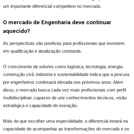
um importante diferencial competitivo no mercado.
O mercado de Engenharia deve continuar
aquecido?
As perspectivas são positivas para profissionais que investem
em qualificação e atualização constante.
O crescimento de setores como logística, tecnologia, energia,
construção civil, indústria e sustentabilidade indica que a procura
por engenheiros continuará elevada nos próximos anos. Além
disso, o mercado busca cada vez mais profissionais com perfil
multidisciplinar, capazes de unir conhecimentos técnicos, visão
estratégica e capacidade de inovação.
Mais do que escolher uma especialidade, o diferencial estará na
capacidade de acompanhar as transformações do mercado e se