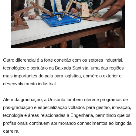
Outro diferencial é a forte conexão com os setores industrial,
tecnológico e portuário da Baixada Santista, uma das regiões
mais importantes do país para logística, comércio exterior e
desenvolvimento industrial.
Além da graduação, a Unisanta também oferece programas de
pós-graduação e especialização voltados para gestão, inovação,
tecnologia e áreas relacionadas à Engenharia, permitindo que os
profissionais continuem aprimorando conhecimentos ao longo da
carreira.