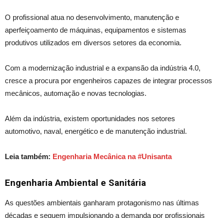
O profissional atua no desenvolvimento, manutenção e
aperfeiçoamento de máquinas, equipamentos e sistemas
produtivos utilizados em diversos setores da economia.
Com a modernização industrial e a expansão da indústria 4.0,
cresce a procura por engenheiros capazes de integrar processos
mecânicos, automação e novas tecnologias.
Além da indústria, existem oportunidades nos setores
automotivo, naval, energético e de manutenção industrial.
Leia também:
Engenharia Mecânica na #Unisanta
Engenharia Ambiental e Sanitária
As questões ambientais ganharam protagonismo nas últimas
décadas e seguem impulsionando a demanda por profissionais