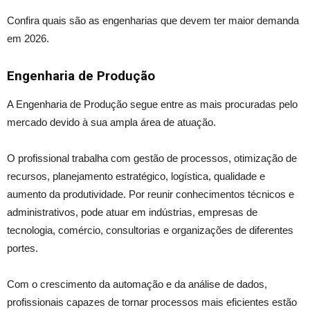
Confira quais são as engenharias que devem ter maior demanda
em 2026.
Engenharia de Produção
A Engenharia de Produção segue entre as mais procuradas pelo
mercado devido à sua ampla área de atuação.
O profissional trabalha com gestão de processos, otimização de
recursos, planejamento estratégico, logística, qualidade e
aumento da produtividade. Por reunir conhecimentos técnicos e
administrativos, pode atuar em indústrias, empresas de
tecnologia, comércio, consultorias e organizações de diferentes
portes.
Com o crescimento da automação e da análise de dados,
profissionais capazes de tornar processos mais eficientes estão