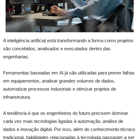
A inteligência artificial está transformando a forma como projetos
são concebidos, analisados e executados dentro das
engenharias.
Ferramentas baseadas em IA já são utilizadas para prever falhas
em equipamentos, analisar grandes volumes de dados,
automatizar processos industriais e otimizar projetos de
infraestrutura.
A tendência é que os engenheiros do futuro precisem dominar
cada vez mais tecnologias ligadas à automação, análise de
dados e inovação digital. Por isso, além do conhecimento técnico
tradicional, habilidades relacionadas à tecnologia passaram a ser