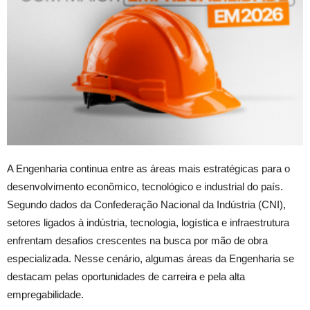
A Engenharia continua entre as áreas mais estratégicas para o
desenvolvimento econômico, tecnológico e industrial do país.
Segundo dados da Confederação Nacional da Indústria (CNI),
setores ligados à indústria, tecnologia, logística e infraestrutura
enfrentam desafios crescentes na busca por mão de obra
especializada. Nesse cenário, algumas áreas da Engenharia se
destacam pelas oportunidades de carreira e pela alta
empregabilidade.