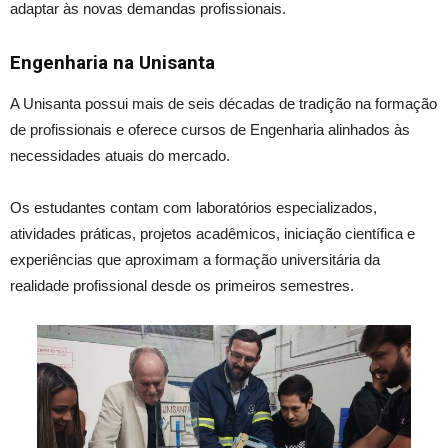
adaptar às novas demandas profissionais.
Engenharia na Unisanta
A Unisanta possui mais de seis décadas de tradição na formação
de profissionais e oferece cursos de Engenharia alinhados às
necessidades atuais do mercado.
Os estudantes contam com laboratórios especializados,
atividades práticas, projetos acadêmicos, iniciação científica e
experiências que aproximam a formação universitária da
realidade profissional desde os primeiros semestres.