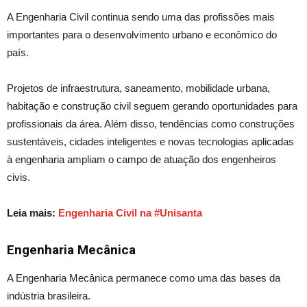
A Engenharia Civil continua sendo uma das profissões mais
importantes para o desenvolvimento urbano e econômico do
país.
Projetos de infraestrutura, saneamento, mobilidade urbana,
habitação e construção civil seguem gerando oportunidades para
profissionais da área. Além disso, tendências como construções
sustentáveis, cidades inteligentes e novas tecnologias aplicadas
à engenharia ampliam o campo de atuação dos engenheiros
civis.
Leia mais:
Engenharia Civil na #Unisanta
Engenharia Mecânica
A Engenharia Mecânica permanece como uma das bases da
indústria brasileira.