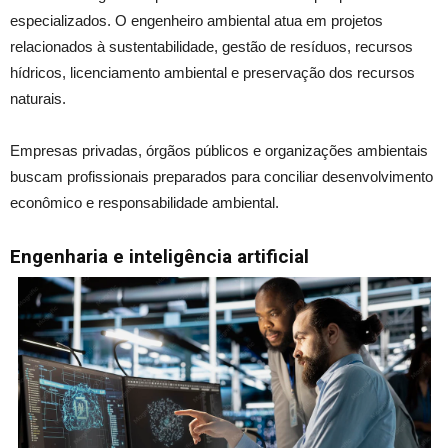
especializados. O engenheiro ambiental atua em projetos
relacionados à sustentabilidade, gestão de resíduos, recursos
hídricos, licenciamento ambiental e preservação dos recursos
naturais.
Empresas privadas, órgãos públicos e organizações ambientais
buscam profissionais preparados para conciliar desenvolvimento
econômico e responsabilidade ambiental.
Engenharia e inteligência artificial