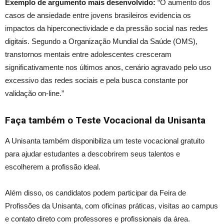
Exemplo de argumento mais desenvolvido:
“O aumento dos
casos de ansiedade entre jovens brasileiros evidencia os
impactos da hiperconectividade e da pressão social nas redes
digitais. Segundo a Organização Mundial da Saúde (OMS),
transtornos mentais entre adolescentes cresceram
significativamente nos últimos anos, cenário agravado pelo uso
excessivo das redes sociais e pela busca constante por
validação on-line.”
Faça também o Teste Vocacional da Unisanta
A Unisanta também disponibiliza um teste vocacional gratuito
para ajudar estudantes a descobrirem seus talentos e
escolherem a profissão ideal.
Além disso, os candidatos podem participar da Feira de
Profissões da Unisanta, com oficinas práticas, visitas ao campus
e contato direto com professores e profissionais da área.