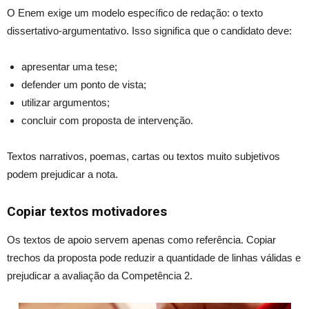
O Enem exige um modelo específico de redação: o texto
dissertativo-argumentativo. Isso significa que o candidato deve:
apresentar uma tese;
defender um ponto de vista;
utilizar argumentos;
concluir com proposta de intervenção.
Textos narrativos, poemas, cartas ou textos muito subjetivos
podem prejudicar a nota.
Copiar textos motivadores
Os textos de apoio servem apenas como referência. Copiar
trechos da proposta pode reduzir a quantidade de linhas válidas e
prejudicar a avaliação da Competência 2.