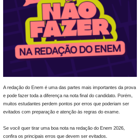
A redação do Enem é uma das partes mais importantes da prova
e pode fazer toda a diferença na nota final do candidato. Porém,
muitos estudantes perdem pontos por erros que poderiam ser
evitados com preparação e atenção às regras do exame.
Se você quer tirar uma boa nota na redação do Enem 2026,
confira os principais erros que devem ser evitados.