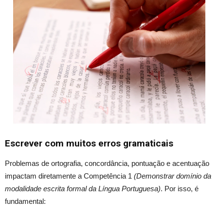
Escrever com muitos erros gramaticais
Problemas de ortografia, concordância, pontuação e acentuação
impactam diretamente a Competência 1
(Demonstrar domínio da
modalidade escrita formal da Língua Portuguesa)
. Por isso, é
fundamental: