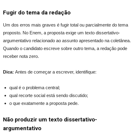
Fugir do tema da redação
Um dos erros mais graves é fugir total ou parcialmente do tema
proposto. No Enem, a proposta exige um texto dissertativo-
argumentativo relacionado ao assunto apresentado na coletânea.
Quando o candidato escreve sobre outro tema, a redação pode
receber nota zero.
Dica:
Antes de começar a escrever, identifique:
qual é o problema central;
qual recorte social está sendo discutido;
o que exatamente a proposta pede.
Não produzir um texto dissertativo-
argumentativo