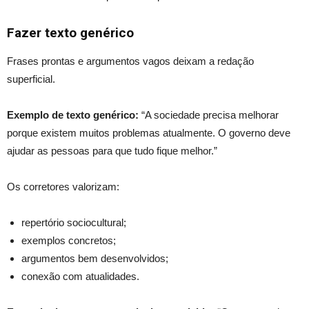
Fazer texto genérico
Frases prontas e argumentos vagos deixam a redação
superficial.
Exemplo de texto genérico:
“A sociedade precisa melhorar
porque existem muitos problemas atualmente. O governo deve
ajudar as pessoas para que tudo fique melhor.”
Os corretores valorizam:
repertório sociocultural;
exemplos concretos;
argumentos bem desenvolvidos;
conexão com atualidades.