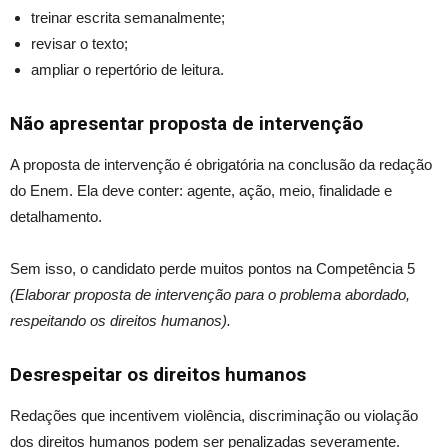
treinar escrita semanalmente;
revisar o texto;
ampliar o repertório de leitura.
Não apresentar proposta de intervenção
A proposta de intervenção é obrigatória na conclusão da redação
do Enem. Ela deve conter: agente, ação, meio, finalidade e
detalhamento.
Sem isso, o candidato perde muitos pontos na Competência 5
(Elaborar proposta de intervenção para o problema abordado,
respeitando os direitos humanos).
Desrespeitar os direitos humanos
Redações que incentivem violência, discriminação ou violação
dos direitos humanos podem ser penalizadas severamente.