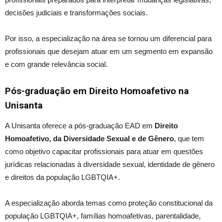
decisões judiciais e transformações sociais.
Por isso, a especialização na área se tornou um diferencial para
profissionais que desejam atuar em um segmento em expansão
e com grande relevância social.
Pós-graduação em Direito Homoafetivo na
Unisanta
A Unisanta oferece a pós-graduação EAD em
Direito
Homoafetivo, da Diversidade Sexual e de Gênero
, que tem
como objetivo capacitar profissionais para atuar em questões
jurídicas relacionadas à diversidade sexual, identidade de gênero
e direitos da população LGBTQIA+.
A especialização aborda temas como proteção constitucional da
população LGBTQIA+, famílias homoafetivas, parentalidade,