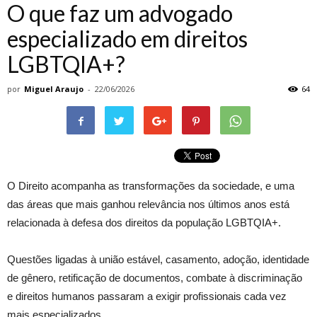
O que faz um advogado
especializado em direitos
LGBTQIA+?
por
Miguel Araujo
-
22/06/2026
64
O Direito acompanha as transformações da sociedade, e uma
das áreas que mais ganhou relevância nos últimos anos está
relacionada à defesa dos direitos da população LGBTQIA+.
Questões ligadas à união estável, casamento, adoção, identidade
de gênero, retificação de documentos, combate à discriminação
e direitos humanos passaram a exigir profissionais cada vez
mais especializados.