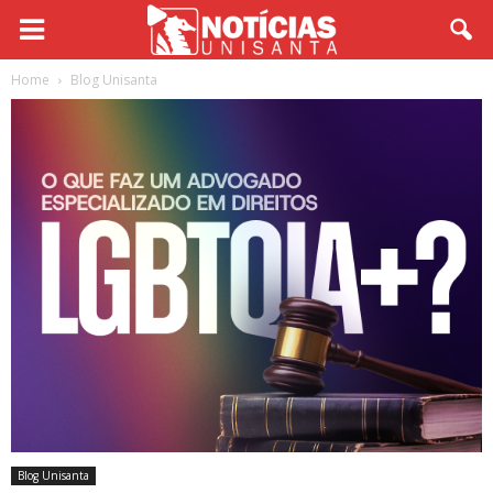
Home
Blog Unisanta
Blog Unisanta