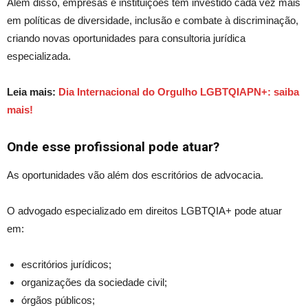
Além disso, empresas e instituições têm investido cada vez mais
em políticas de diversidade, inclusão e combate à discriminação,
criando novas oportunidades para consultoria jurídica
especializada.
Leia mais:
Dia Internacional do Orgulho LGBTQIAPN+: saiba
mais!
Onde esse profissional pode atuar?
As oportunidades vão além dos escritórios de advocacia.
O advogado especializado em direitos LGBTQIA+ pode atuar
em:
escritórios jurídicos;
organizações da sociedade civil;
órgãos públicos;