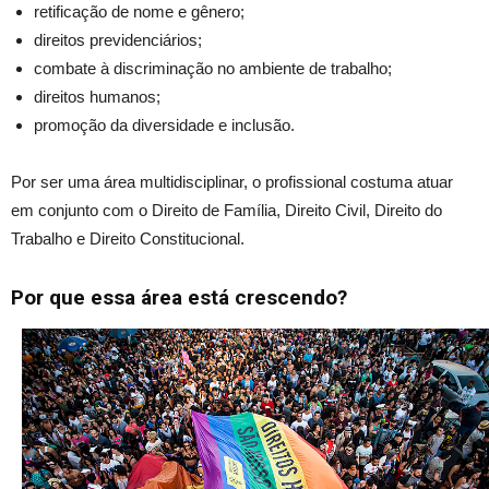
retificação de nome e gênero;
direitos previdenciários;
combate à discriminação no ambiente de trabalho;
direitos humanos;
promoção da diversidade e inclusão.
Por ser uma área multidisciplinar, o profissional costuma atuar
em conjunto com o Direito de Família, Direito Civil, Direito do
Trabalho e Direito Constitucional.
Por que essa área está crescendo?