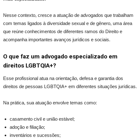
Nesse contexto, cresce a atuação de advogados que trabalham
com temas ligados à diversidade sexual e de gênero, uma área
que reúne conhecimentos de diferentes ramos do Direito e
acompanha importantes avanços jurídicos e sociais.
O que faz um advogado especializado em
direitos LGBTQIA+?
Esse profissional atua na orientação, defesa e garantia dos
direitos de pessoas LGBTQIA+ em diferentes situações jurídicas.
Na prática, sua atuação envolve temas como:
casamento civil e união estável;
adoção e filiação;
inventários e sucessões;