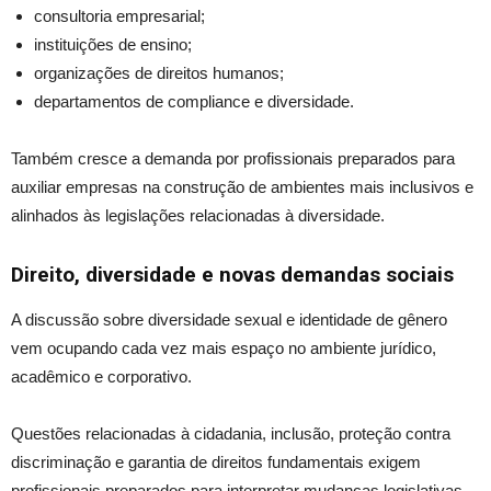
consultoria empresarial;
instituições de ensino;
organizações de direitos humanos;
departamentos de compliance e diversidade.
Também cresce a demanda por profissionais preparados para
auxiliar empresas na construção de ambientes mais inclusivos e
alinhados às legislações relacionadas à diversidade.
Direito, diversidade e novas demandas sociais
A discussão sobre diversidade sexual e identidade de gênero
vem ocupando cada vez mais espaço no ambiente jurídico,
acadêmico e corporativo.
Questões relacionadas à cidadania, inclusão, proteção contra
discriminação e garantia de direitos fundamentais exigem
profissionais preparados para interpretar mudanças legislativas,