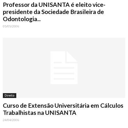
Professor da UNISANTA é eleito vice-
presidente da Sociedade Brasileira de
Odontologia...
05/05/2006
Direito
Curso de Extensão Universitária em Cálculos
Trabalhistas na UNISANTA
24/04/2006