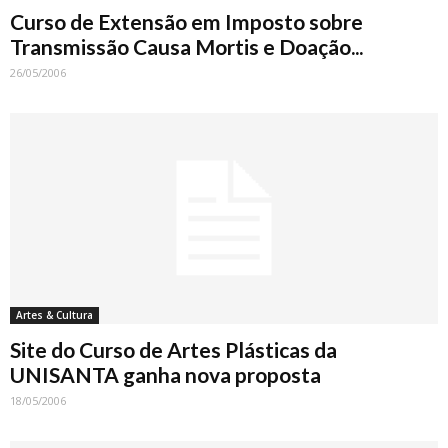
Curso de Extensão em Imposto sobre
Transmissão Causa Mortis e Doação...
26/05/2006
Artes & Cultura
Site do Curso de Artes Plásticas da
UNISANTA ganha nova proposta
18/05/2006