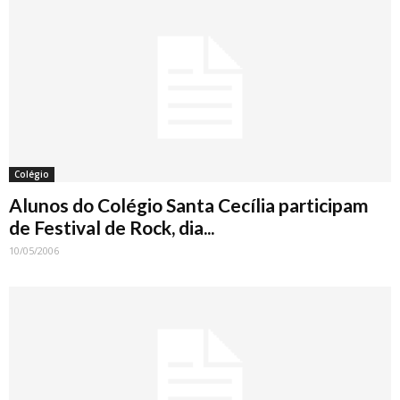
Colégio
Alunos do Colégio Santa Cecília participam
de Festival de Rock, dia...
10/05/2006