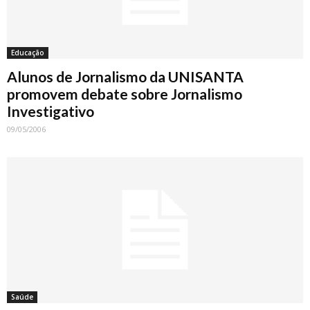
Educação
Alunos de Jornalismo da UNISANTA
promovem debate sobre Jornalismo
Investigativo
09/05/2006
Saúde