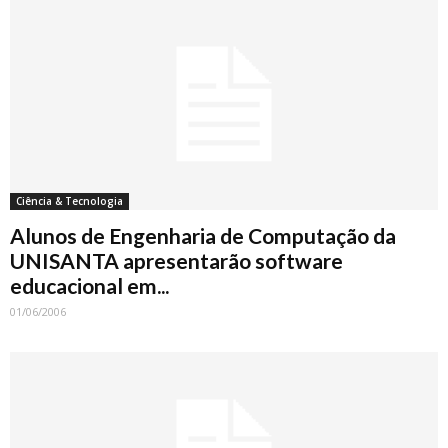
Ciência & Tecnologia
Alunos de Engenharia de Computação da
UNISANTA apresentarão software
educacional em...
01/06/2006