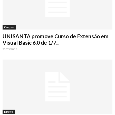
Campus
UNISANTA promove Curso de Extensão em
Visual Basic 6.0 de 1/7...
30/05/2006
Direito