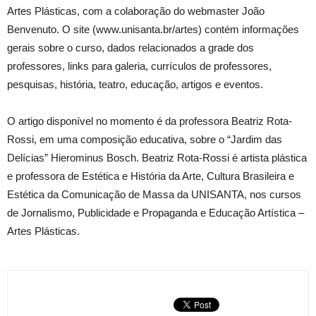
Artes Plásticas, com a colaboração do webmaster João
Benvenuto. O site (www.unisanta.br/artes) contém informações
gerais sobre o curso, dados relacionados a grade dos
professores, links para galeria, currículos de professores,
pesquisas, história, teatro, educação, artigos e eventos.
O artigo disponível no momento é da professora Beatriz Rota-
Rossi, em uma composição educativa, sobre o “Jardim das
Delícias” Hierominus Bosch. Beatriz Rota-Rossi é artista plástica
e professora de Estética e História da Arte, Cultura Brasileira e
Estética da Comunicação de Massa da UNISANTA, nos cursos
de Jornalismo, Publicidade e Propaganda e Educação Artística –
Artes Plásticas.