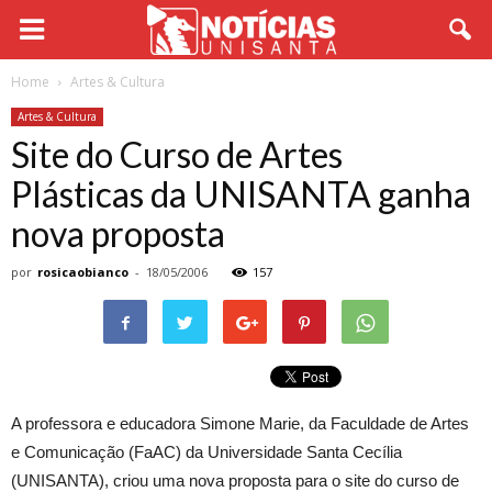
Home
Artes & Cultura
Artes & Cultura
Site do Curso de Artes
Plásticas da UNISANTA ganha
nova proposta
por
rosicaobianco
-
18/05/2006
157
A professora e educadora Simone Marie, da Faculdade de Artes
e Comunicação (FaAC) da Universidade Santa Cecília
(UNISANTA), criou uma nova proposta para o site do curso de