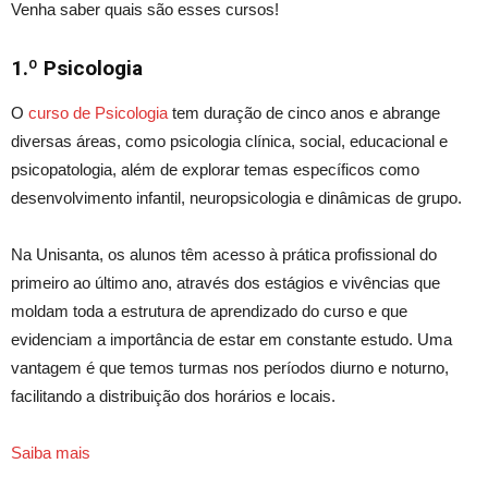
Venha saber quais são esses cursos!
1.º
Psicologia
O
curso de Psicologia
tem duração de cinco anos e abrange
diversas áreas, como psicologia clínica, social, educacional e
psicopatologia, além de explorar temas específicos como
desenvolvimento infantil, neuropsicologia e dinâmicas de grupo.
Na Unisanta, os alunos têm acesso à prática profissional do
primeiro ao último ano, através dos estágios e vivências que
moldam toda a estrutura de aprendizado do curso e que
evidenciam a importância de estar em constante estudo. Uma
vantagem é que temos turmas nos períodos diurno e noturno,
facilitando a distribuição dos horários e locais.
Saiba mais