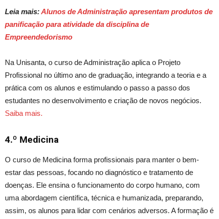
Leia mais:
Alunos de Administração apresentam produtos de
panificação para atividade da disciplina de
Empreendedorismo
Na Unisanta, o curso de Administração aplica o Projeto
Profissional no último ano de graduação,
integrando
a teoria e a
prática com os alunos
e
estimulando o passo a passo dos
estudantes no desenvolvimento e criação de novos negócios.
Saiba mais.
4.º
Medicina
O curso de Medicina forma profissionais para manter o bem-
estar das pessoas, focando no diagnóstico e tratamento de
doenças. Ele ensina o funcionamento do corpo humano, com
uma abordagem científica, técnica e humanizada, preparando
,
assim,
os alunos para lidar com cenários adversos. A formação é