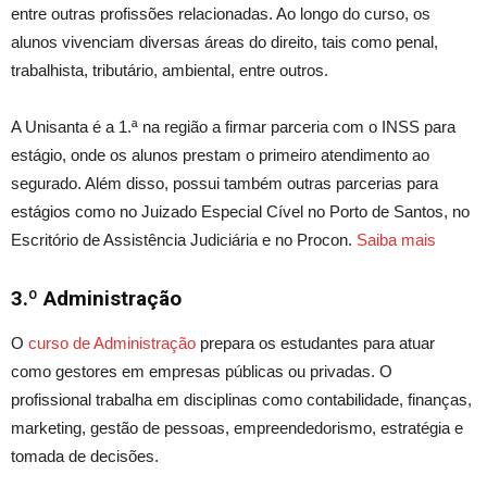
entre outras profissões relacionadas. Ao longo do curso, os
alunos vivenciam diversas áreas do direito, tais como penal,
trabalhista, tributário, ambiental
, entre outros
.
A Unisanta é a
1.ª
na região a firmar parceria com o INSS para
estágio, onde os alunos prestam o primeiro atendimento ao
segurado. Além disso, possui também outras parcerias para
estágios como no Juizado Especial Cível no Porto de Santos, no
Escritório de Assistência Judiciária e no Procon.
Saiba mais
3.º
Administração
O
curso de Administração
prepara os estudantes para
atuar
como gestores em empresas públicas ou privadas. O
profissional trabalha em disciplinas como contabilidade, finanças,
marketing, gestão de pessoas, empreendedorismo, estratégia e
tomada de decisões.