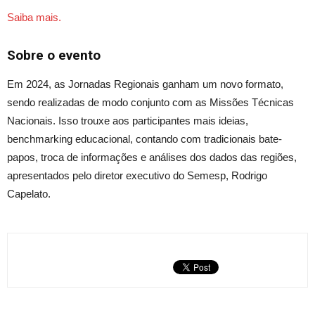
Saiba mais.
Sobre o evento
Em 2024, as Jornadas Regionais ganham um novo formato,
sendo realizadas de modo conjunto com as Missões Técnicas
Nacionais. Isso trouxe aos participantes mais ideias,
benchmarking educacional, contando com tradicionais bate-
papos,
troca
de informações e análises dos dados das regiões,
apresentados pelo diretor executivo do Semesp, Rodrigo
Capelato.