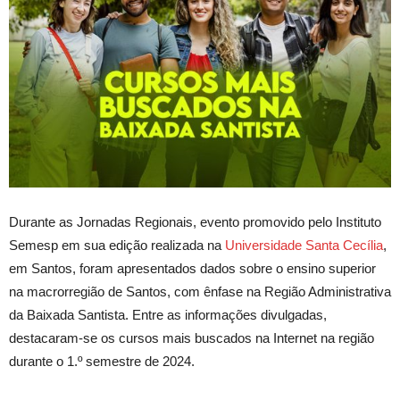
Durante as Jornadas Regionais, evento promovido pelo Instituto
Semesp em sua edição realizada na
Universidade Santa Cecília
,
em Santos, foram apresentados dados sobre o ensino superior
na
macrorregião
de Santos, com ênfase na Região Administrativa
da Baixada Santista.
Entre
as informações divulgadas,
destacaram-se os cursos mais buscados na
Int
ernet na região
durante o
1.º
semestre de 2024.