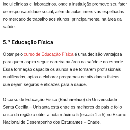
inclui
clínicas e laboratórios,
onde
a instituição promove seu fator
de responsabilidade social, além de aulas imersivas espelhadas
no mercado de trabalho aos alunos, principalmente, na área da
saúde.
5.º
Educação Física
Optar pelo
curso de Educação Física
é uma decisão vantajosa
para quem aspira seguir carreira na área da saúde e do esporte.
Essa formação capacita os alunos a se tornarem profissionais
qualificados, aptos a elaborar programas de atividades físicas
que sejam seguros e eficazes para a saúde.
O curso de Educação Física (Bacharelado) da Universidade
Santa Cecília – Unisanta está entre os melhores do país e foi o
único da região a obter a nota máxima 5 (escala 1 a 5) no Exame
Nacional de Desempenho dos Estudantes – Enade.