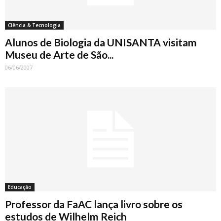
Ciência & Tecnologia
Alunos de Biologia da UNISANTA visitam
Museu de Arte de São...
06/06/2007
Educação
Professor da FaAC lança livro sobre os
estudos de Wilhelm Reich