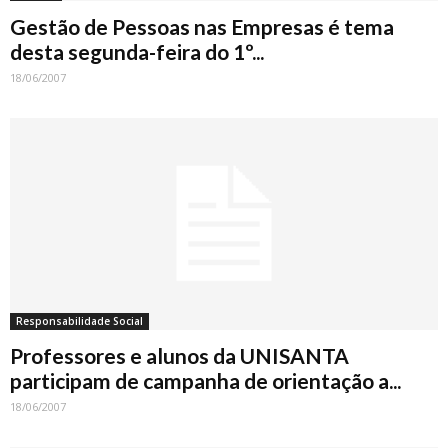
Gestão de Pessoas nas Empresas é tema
desta segunda-feira do 1º...
18/06/2007
Responsabilidade Social
Professores e alunos da UNISANTA
participam de campanha de orientação a...
18/06/2007