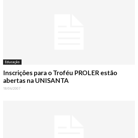
Educação
Inscrições para o Troféu PROLER estão
abertas na UNISANTA
18/06/2007