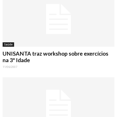
Saúde
UNISANTA traz workshop sobre exercícios
na 3ª Idade
11/06/2007