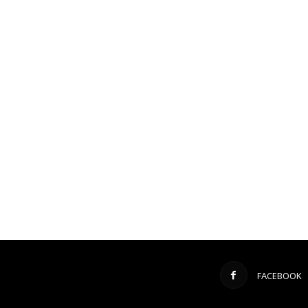
FACEBOOK