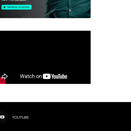
YOUTUBE