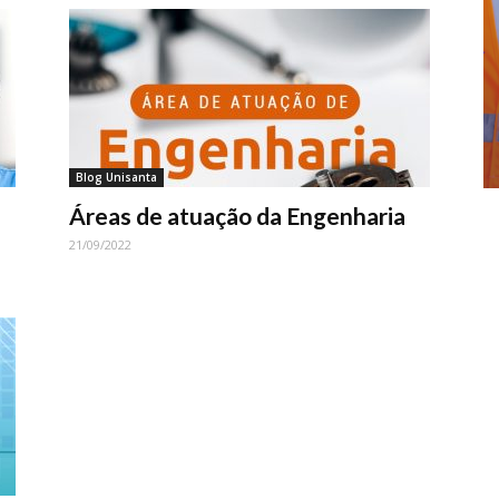
Blog Unisanta
Áreas de atuação da Engenharia
21/09/2022