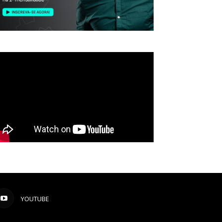
YOUTUBE