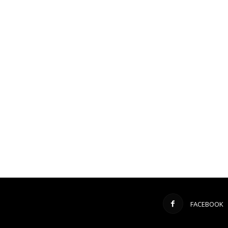
FACEBOOK