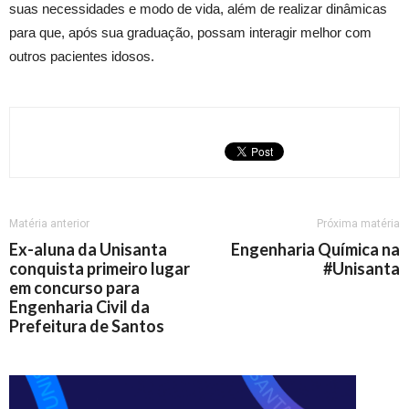
suas necessidades e modo de vida, além de realizar dinâmicas
para que, após sua graduação, possam interagir melhor com
outros pacientes idosos.
Matéria anterior
Próxima matéria
Ex-aluna da Unisanta
Engenharia Química na
conquista primeiro lugar
#Unisanta
em concurso para
Engenharia Civil da
Prefeitura de Santos