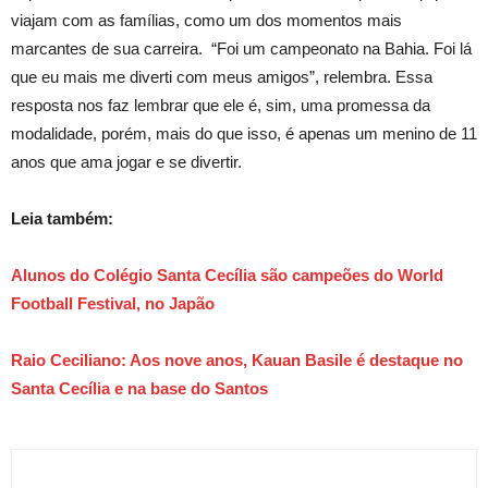
viajam com as famílias, como um dos momentos mais
marcantes de sua carreira. “Foi um campeonato na Bahia. Foi lá
que eu mais me diverti com meus amigos”, relembra. Essa
resposta nos faz lembrar que ele é, sim, uma promessa da
modalidade, porém, mais do que isso, é apenas um menino de 11
anos que ama jogar e se divertir.
Leia também:
Alunos do Colégio Santa Cecília são campeões do World
Football Festival, no Japão
Raio Ceciliano: Aos nove anos, Kauan Basile é destaque no
Santa Cecília e na base do Santos