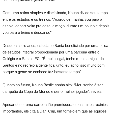
Com uma rotina simples e disciplinada, Kauan divide seu tempo
entre os estudos e os treinos. “Acordo de manhã, vou para a
escola, depois volto pra casa, almoço, durmo um pouco e depois
vou para o treino e descanso”.
Desde os seis anos, estuda no Santa beneficiado por uma bolsa
de estudos integral proporcionada por uma parceria entre o
Colégio e o Santos FC. “É muito legal, tenho meus amigos do
Santos e no recreio a gente fica junto, eu acho isso muito bom
porque a gente se conhece faz bastante tempo”.
Quanto ao futuro, Kauan Basile sonha alto: “Meu sonho é ser
campeão da Copa do Mundo e ser o melhor jogador”, revela.
Apesar de ter uma carreira tão promissora e possuir patrocínios
importantes, ele cita a Dani Cup, um torneio em que as equipes