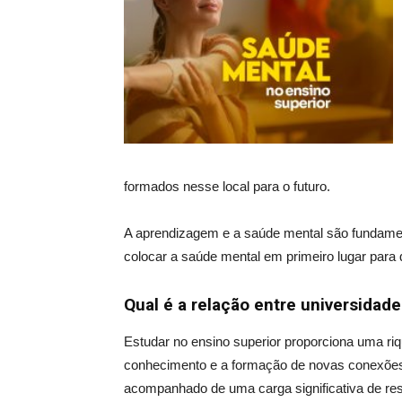
formados nesse local para o futuro.
A aprendizagem e a saúde mental são fundamen
colocar a saúde mental em primeiro lugar para 
Qual é a relação entre universidad
Estudar no ensino superior proporciona uma ri
conhecimento e a formação de novas conexões
acompanhado de uma carga significativa de res