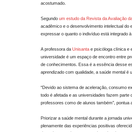
acostumado.
Segundo
um estudo da Revista da Avaliação d
acadêmico e o desenvolvimento intelectual do
expressar o quanto o indivíduo está integrado à
A professora da
Unisanta
e psicóloga clínica e 
universidade é um espaço de encontro entre pr
de conhecimentos. Essa é a essência desse es
aprendizado com qualidade, a saúde mental é u
“Devido
ao
sistema de aceleração, consumo ex
todo é afetada e as universidades fazem parte 
professores como de alunos também”, pontua 
Priorizar a saúde mental durante a jornada univ
plenamente das experiências positivas ofereci