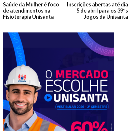
Saúde da Mulher é foco
Inscrições abertas até dia
de atendimentos na
5 de abril para os 39ºs
Fisioterapia Unisanta
Jogos da Unisanta