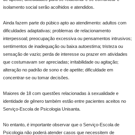
isolamento social serão acolhidos e atendidos.
Ainda fazem parte do púbico apto ao atendimento: adultos com
dificuldades adaptativas; problemas de relacionamento
interpessoal; preocupação excessiva ou pensamentos intrusivos;
sentimentos de inadequação ou baixa autoestima; tristeza ou
sensação de vazio; perda de interesse ou prazer em atividades
que costumavam ser apreciadas; irritabilidade ou agitação;
alteração no padrão de sono e de apetite; dificuldade em
concentrar-se ou tomar decisões.
Maiores de 18 com questões relacionadas à sexualidade e
identidade de gênero também estão entre pacientes aceitos no
Serviço-Escola de Psicologia Unisanta.
No entanto, é importante observar que o Serviço-Escola de
Psicologia não poderá atender casos que necessitem de