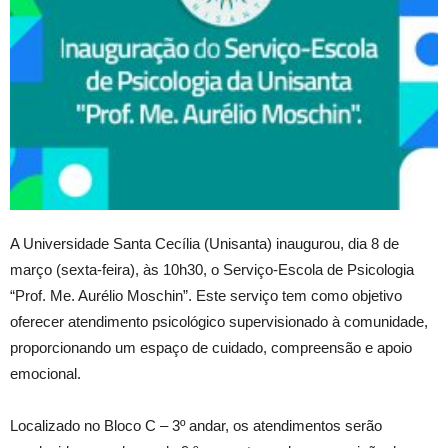
A Universidade Santa Cecília (Unisanta) inaugurou, dia 8 de
março (sexta-feira), às 10h30, o Serviço-Escola de Psicologia
“Prof. Me. Aurélio Moschin”. Este serviço tem como objetivo
oferecer atendimento psicológico supervisionado à comunidade,
proporcionando um espaço de cuidado, compreensão e apoio
emocional.
Localizado no Bloco C – 3º andar, os atendimentos serão