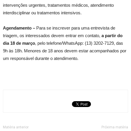
intervenções urgentes, tratamentos médicos, atendimento
interdisciplinar ou tratamentos intensivos.
Agendamento –
Para se inscrever para uma entrevista de
triagem, os interessados devem entrar em contato,
a partir do
dia 18 de março
, pelo telefone/WhatsApp: (13) 3202-7129, das
9h às 18h. Menores de 18 anos devem estar acompanhados por
um responsável durante o atendimento.
Matéria anterior
Próxima matéria