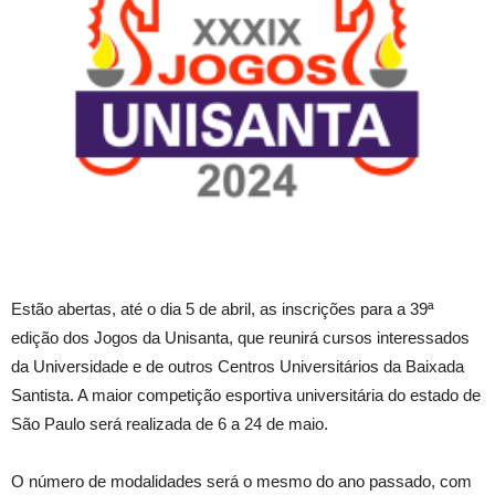
Estão abertas, até o dia 5 de abril, as inscrições para a 39ª
edição dos Jogos da Unisanta, que reunirá cursos interessados
da Universidade e de outros Centros Universitários da Baixada
Santista. A maior competição esportiva universitária do estado de
São Paulo será realizada de 6 a 24 de maio.
O número de modalidades será o mesmo do ano passado, com