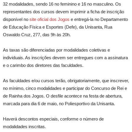
32 modalidades, sendo 16 no feminino e 16 no masculino. Os
representantes dos cursos devem imprimir a ficha de inscrição
disponível no
site oficial dos Jogos
e entregá-la no Departamento
de Educação Física e Esportes (Defe), da Unisanta, Rua
Oswaldo Cruz, 277, das 9h às 20h.
As taxas são diferenciadas por modalidades coletivas e
individuais. As inscrições devem ser entregues com a assinatura
e o carimbo dos diretores das faculdades.
As faculdades e/ou cursos terão, obrigatoriamente, que inscrever,
no mínimo, cinco modalidades e participar do Concurso de Rei e
de Rainha dos Jogos. O desfile acontece na festa de abertura,
marcada para dia 6 de maio, no Poliesportivo da Unisanta.
Haverá descontos especiais, conforme o número de
modalidades inscritas.