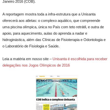
Janeiro 2016 (COB).
A reportagem mostra toda a infra-estrutura que a Unisanta
oferecerá aos atletas: o complexo aquático, que compreende
uma piscina olímpica, única no País com teto retrátil, e outra de
apoio, para aquecimento, aulas do aprenda a nadar e
hidroginástica, além das Clínicas de Fisioterapia e Odontologia e
o Laboratório de Fisiologia e Saúde.
Leia a matéria em nosso site –
Unisanta é escolhida para receber
delegações nos Jogos Olímpicos de 2016