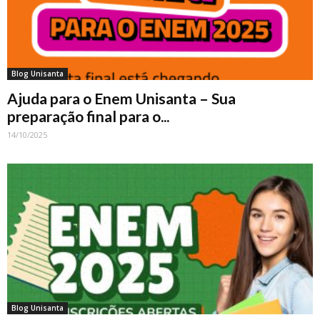
Blog Unisanta
Ajuda para o Enem Unisanta – Sua
preparação final para o...
14/10/2025
Blog Unisanta