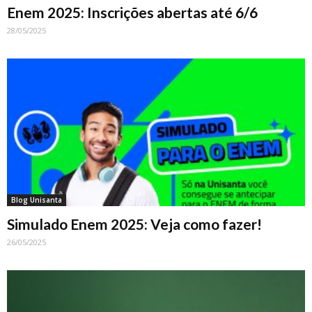
Enem 2025: Inscrições abertas até 6/6
28/05/2025
Blog Unisanta
Simulado Enem 2025: Veja como fazer!
26/05/2025