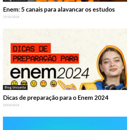
Enem: 5 canais para alavancar os estudos
15/10/2024
Blog Unisanta
Dicas de preparação para o Enem 2024
26/06/2024