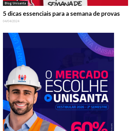
Blog Unisanta
5 dicas essenciais para a semana de provas
04/04/2024