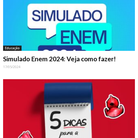
Educação
Simulado Enem 2024: Veja como fazer!
17/05/2024