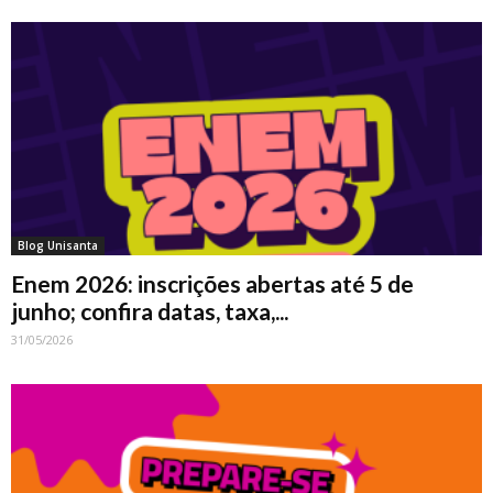
Blog Unisanta
Enem 2026: inscrições abertas até 5 de
junho; confira datas, taxa,...
31/05/2026